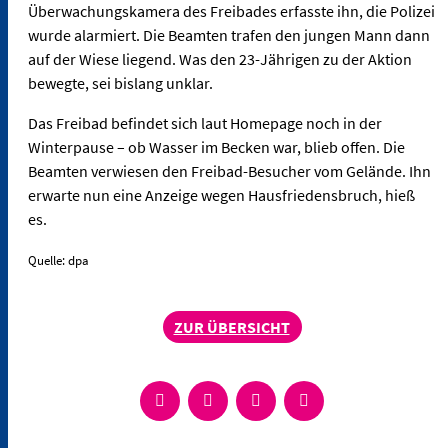
Überwachungskamera des Freibades erfasste ihn, die Polizei
wurde alarmiert. Die Beamten trafen den jungen Mann dann
auf der Wiese liegend. Was den 23-Jährigen zu der Aktion
bewegte, sei bislang unklar.
Das Freibad befindet sich laut Homepage noch in der
Winterpause – ob Wasser im Becken war, blieb offen. Die
Beamten verwiesen den Freibad-Besucher vom Gelände. Ihn
erwarte nun eine Anzeige wegen Hausfriedensbruch, hieß
es.
Quelle: dpa
ZUR ÜBERSICHT