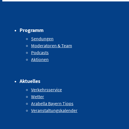
Programm
Sendungen
Moderatoren & Team
Podcasts
Aktionen
Aktuelles
Verkehrsservice
Wetter
Arabella Bayern Tipps
Veranstaltungskalender