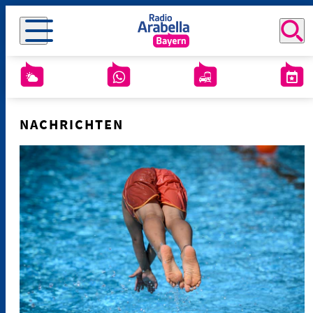
NACHRICHTEN