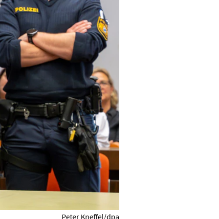
Peter Kneffel/dpa