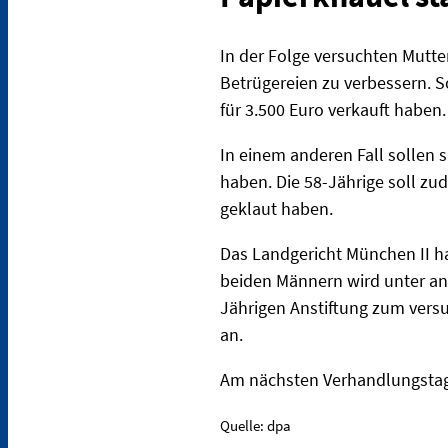
In der Folge versuchten Mutter
Betrügereien zu verbessern. S
für 3.500 Euro verkauft haben.
In einem anderen Fall sollen 
haben. Die 58-Jährige soll z
geklaut haben.
Das Landgericht München II ha
beiden Männern wird unter an
Jährigen Anstiftung zum vers
an.
Am nächsten Verhandlungstag,
Quelle: dpa