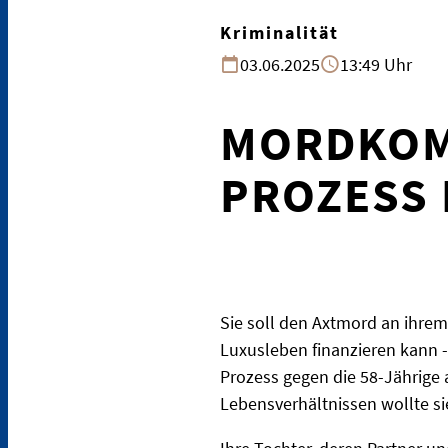
Kriminalität
03.06.2025
13:49 Uhr
MORDKOM
PROZESS
Sie soll den Axtmord an ihre
Luxusleben finanzieren kann -
Prozess gegen die 58-Jährige
Lebensverhältnissen wollte si