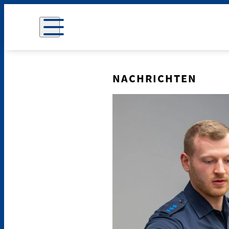
NACHRICHTEN