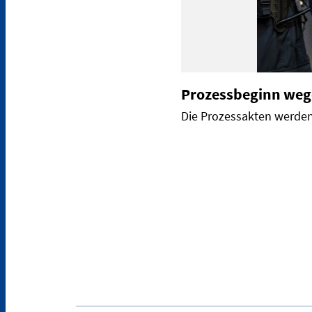
Prozessbeginn weg
Die Prozessakten werden 