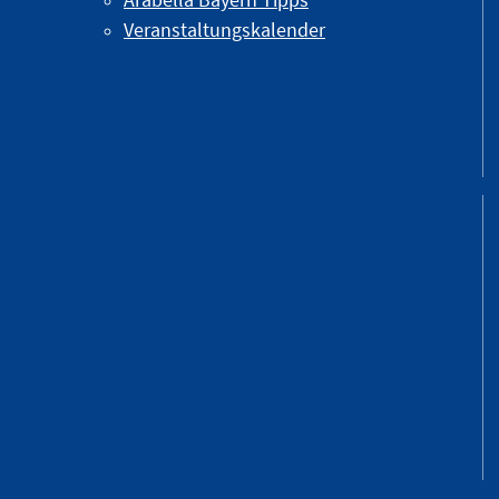
Veranstaltungskalender