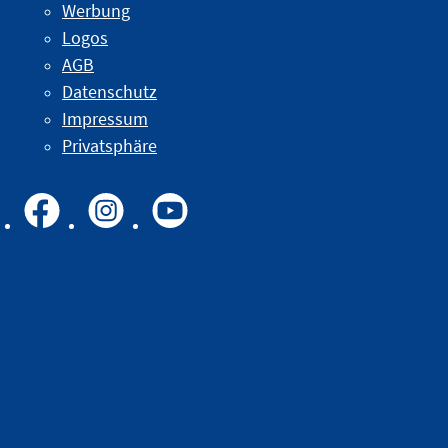
Werbung
Logos
AGB
Datenschutz
Impressum
Privatsphäre