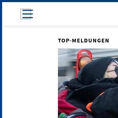
TOP-MELDUNGEN