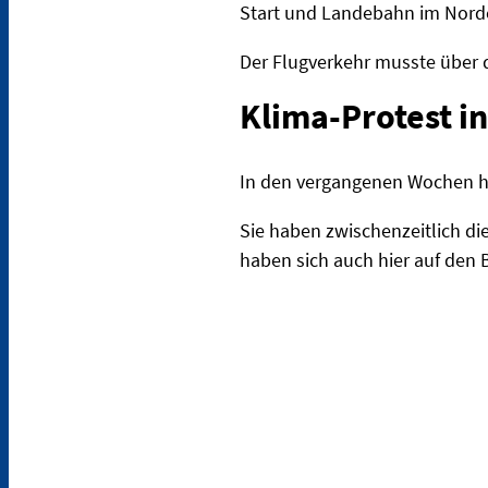
Start und Landebahn im Nord
Der Flugverkehr musste über 
Klima-Protest i
In den vergangenen Wochen ha
Sie haben zwischenzeitlich di
haben sich auch hier auf den 