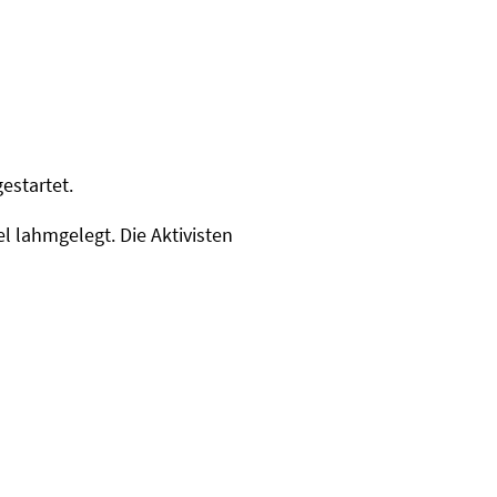
estartet.
 lahmgelegt. Die Aktivisten