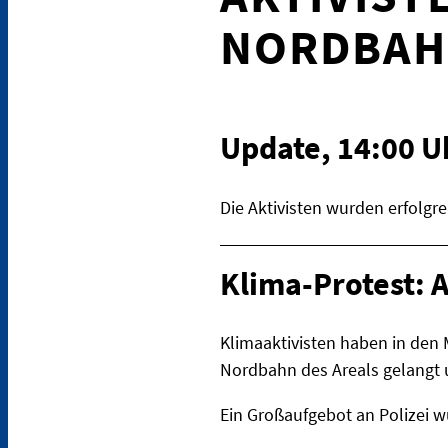
NORDBAHN
Update, 14:00 U
Die Aktivisten wurden erfolgre
Klima-Protest: 
Klimaaktivisten haben in den
Nordbahn des Areals gelangt u
Ein Großaufgebot an Polizei w