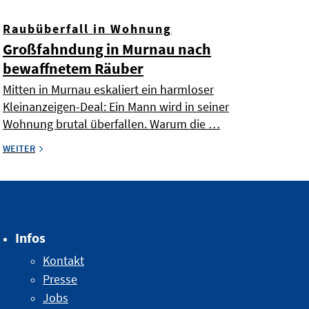
Raubüberfall in Wohnung
Großfahndung in Murnau nach
bewaffnetem Räuber
Mitten in Murnau eskaliert ein harmloser
Kleinanzeigen-Deal: Ein Mann wird in seiner
Wohnung brutal überfallen. Warum die …
WEITER
Infos
Kontakt
Presse
Jobs