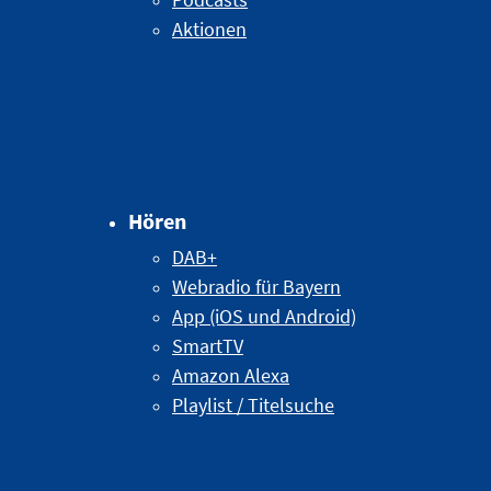
Aktionen
Hören
DAB+
Webradio für Bayern
App (iOS und Android)
SmartTV
Amazon Alexa
Playlist / Titelsuche