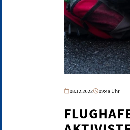
08.12.2022
09:48 Uhr
FLUGHAFE
AKTIVIST