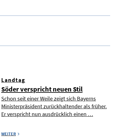
Landtag
Söder verspricht neuen Stil
Schon seit einer Weile zeigt sich Bayerns
Ministerpräsident zurückhaltender als früher.
Er verspricht nun ausdrücklich einen …
WEITER