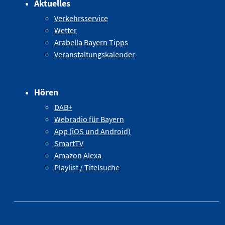
Aktuelles
Verkehrsservice
Wetter
Arabella Bayern Tipps
Veranstaltungskalender
Hören
DAB+
Webradio für Bayern
App (iOS und Android)
SmartTV
Amazon Alexa
Playlist / Titelsuche