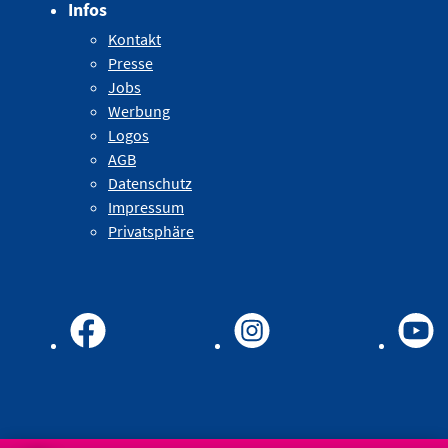
Infos
Kontakt
Presse
Jobs
Werbung
Logos
AGB
Datenschutz
Impressum
Privatsphäre