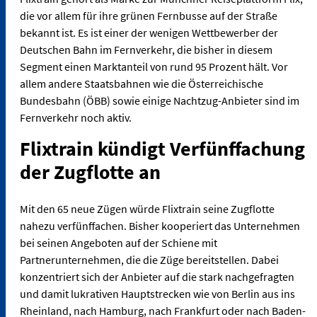
die vor allem für ihre grünen Fernbusse auf der Straße
bekannt ist. Es ist einer der wenigen Wettbewerber der
Deutschen Bahn im Fernverkehr, die bisher in diesem
Segment einen Marktanteil von rund 95 Prozent hält. Vor
allem andere Staatsbahnen wie die Österreichische
Bundesbahn (ÖBB) sowie einige Nachtzug-Anbieter sind im
Fernverkehr noch aktiv.
Flixtrain kündigt Verfünffachung
der Zugflotte an
Mit den 65 neue Zügen würde Flixtrain seine Zugflotte
nahezu verfünffachen. Bisher kooperiert das Unternehmen
bei seinen Angeboten auf der Schiene mit
Partnerunternehmen, die die Züge bereitstellen. Dabei
konzentriert sich der Anbieter auf die stark nachgefragten
und damit lukrativen Hauptstrecken wie von Berlin aus ins
Rheinland, nach Hamburg, nach Frankfurt oder nach Baden-