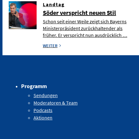
Landtag
Söder verspricht neuen Stil
Schon seit einer Weile zeigt sich Bayerns
Ministerpräsident zurückhaltender als
früher. Er verspricht nun ausdrücklich …
WEITER
Programm
Sendungen
Moderatoren & Team
Podcasts
Aktionen