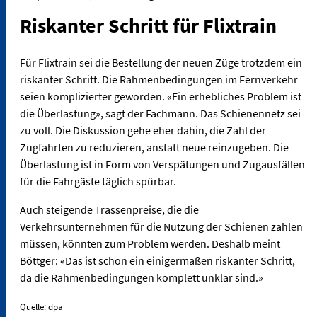
Riskanter Schritt für Flixtrain
Für Flixtrain sei die Bestellung der neuen Züge trotzdem ein
riskanter Schritt. Die Rahmenbedingungen im Fernverkehr
seien komplizierter geworden. «Ein erhebliches Problem ist
die Überlastung», sagt der Fachmann. Das Schienennetz sei
zu voll. Die Diskussion gehe eher dahin, die Zahl der
Zugfahrten zu reduzieren, anstatt neue reinzugeben. Die
Überlastung ist in Form von Verspätungen und Zugausfällen
für die Fahrgäste täglich spürbar.
Auch steigende Trassenpreise, die die
Verkehrsunternehmen für die Nutzung der Schienen zahlen
müssen, könnten zum Problem werden. Deshalb meint
Böttger: «Das ist schon ein einigermaßen riskanter Schritt,
da die Rahmenbedingungen komplett unklar sind.»
Quelle: dpa