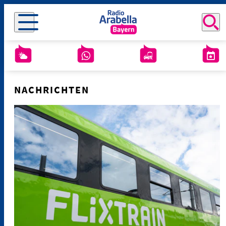
NACHRICHTEN