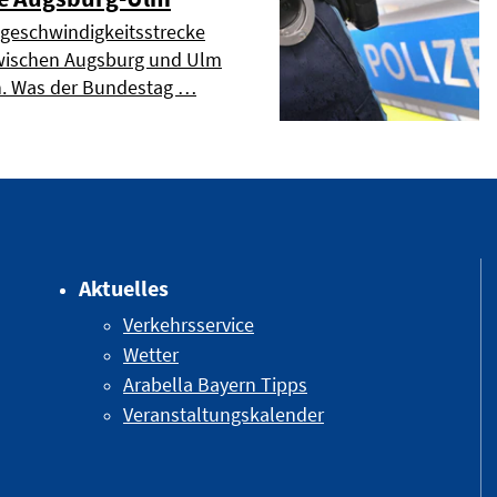
geschwindigkeitsstrecke
 zwischen Augsburg und Ulm
n. Was der Bundestag …
Aktuelles
Verkehrsservice
Wetter
Arabella Bayern Tipps
Veranstaltungskalender