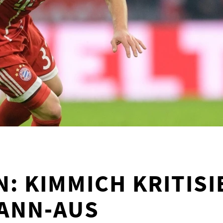
N: KIMMICH KRITISI
ANN-AUS