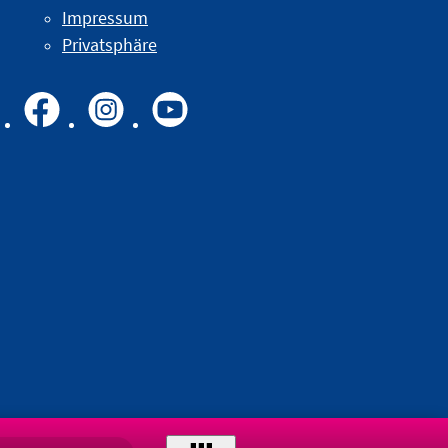
Impressum
Privatsphäre