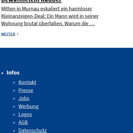
Mitten in Murnau eskaliert ein harmloser
Kleinanzeigen-Deal: Ein Mann wird in seiner
Wohnung brutal überfallen. Warum die …
WEITER
Infos
Kontakt
Presse
Jobs
Werbung
Logos
AGB
Datenschutz