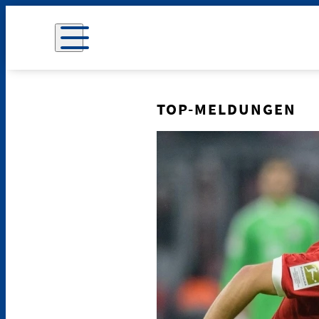
TOP-MELDUNGEN