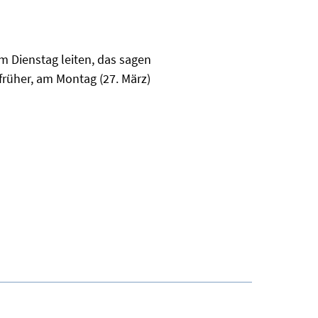
m Dienstag leiten, das sagen
früher, am Montag (27. März)