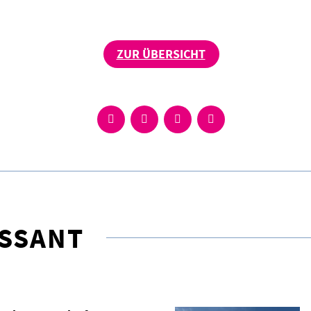
ZUR ÜBERSICHT
ESSANT