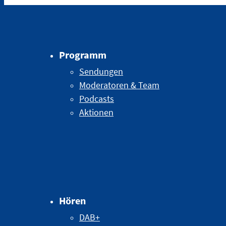
Programm
Sendungen
Moderatoren & Team
Podcasts
Aktionen
Hören
DAB+