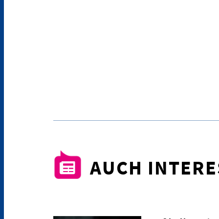
AUCH INTER