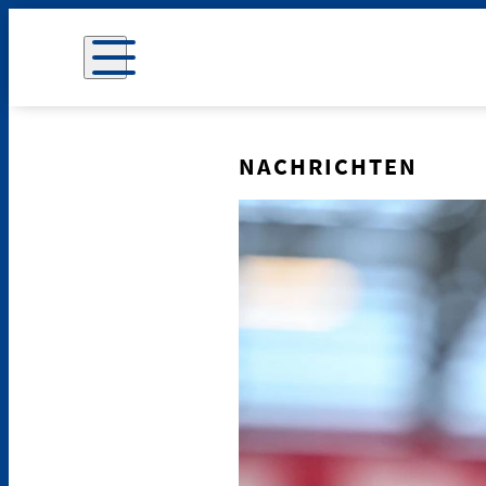
NACHRICHTEN