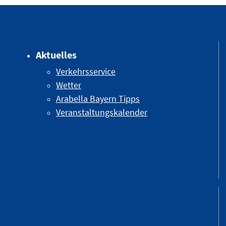
Aktuelles
Verkehrsservice
Wetter
Arabella Bayern Tipps
Veranstaltungskalender