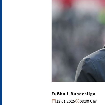
Fußball-Bundesliga
12.01.2025
03:30 Uhr