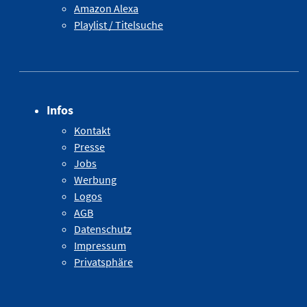
Amazon Alexa
Playlist / Titelsuche
Infos
Kontakt
Presse
Jobs
Werbung
Logos
AGB
Datenschutz
Impressum
Privatsphäre