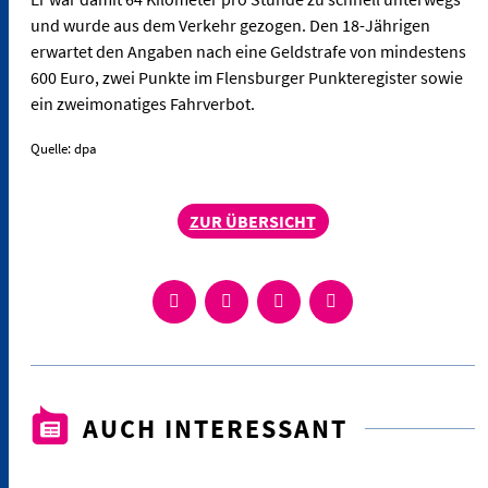
und wurde aus dem Verkehr gezogen. Den 18-Jährigen
erwartet den Angaben nach eine Geldstrafe von mindestens
600 Euro, zwei Punkte im Flensburger Punkteregister sowie
ein zweimonatiges Fahrverbot.
Quelle: dpa
ZUR ÜBERSICHT
AUCH INTERESSANT