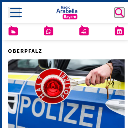
OBERPFALZ