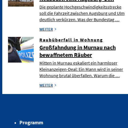
Die geplante Hochgeschwindigkeitsstrecke
soll die Fahrzeit zwischen Augsburg und Ulm
deutlich verkürzen. Was der Bundestag …
WEITER
Raubüberfall in Wohnung
Großfahndung in Murnau nach
bewaffnetem Räuber
Mitten in Murnau eskaliert ein harmloser
Kleinanzeigen-Deal: Ein Mann wird in seiner
Wohnung brutal überfallen. Warum die …
WEITER
Programm