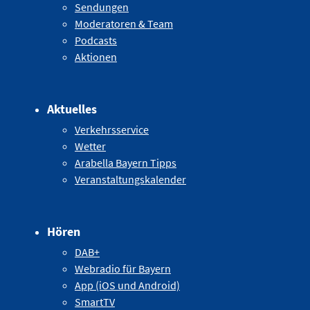
Sendungen
Moderatoren & Team
Podcasts
Aktionen
Aktuelles
Verkehrsservice
Wetter
Arabella Bayern Tipps
Veranstaltungskalender
Hören
DAB+
Webradio für Bayern
App (iOS und Android)
SmartTV