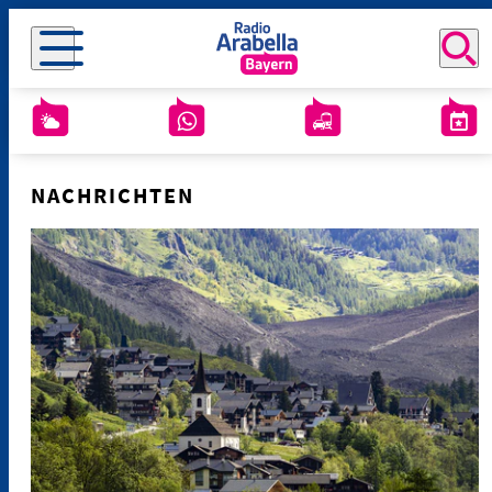
NACHRICHTEN