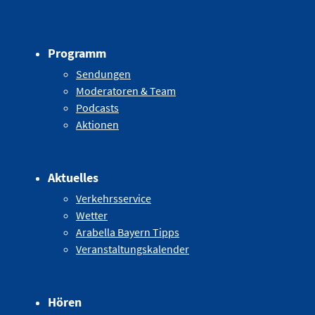
Programm
Sendungen
Moderatoren & Team
Podcasts
Aktionen
Aktuelles
Verkehrsservice
Wetter
Arabella Bayern Tipps
Veranstaltungskalender
Hören