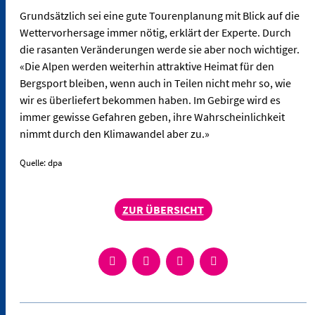
Grundsätzlich sei eine gute Tourenplanung mit Blick auf die
Wettervorhersage immer nötig, erklärt der Experte. Durch
die rasanten Veränderungen werde sie aber noch wichtiger.
«Die Alpen werden weiterhin attraktive Heimat für den
Bergsport bleiben, wenn auch in Teilen nicht mehr so, wie
wir es überliefert bekommen haben. Im Gebirge wird es
immer gewisse Gefahren geben, ihre Wahrscheinlichkeit
nimmt durch den Klimawandel aber zu.»
Quelle: dpa
ZUR ÜBERSICHT