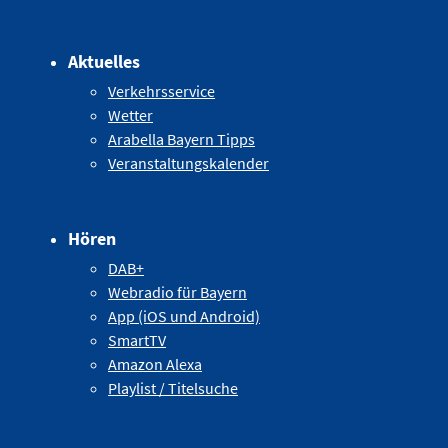
Aktuelles
Verkehrsservice
Wetter
Arabella Bayern Tipps
Veranstaltungskalender
Hören
DAB+
Webradio für Bayern
App (iOS und Android)
SmartTV
Amazon Alexa
Playlist / Titelsuche