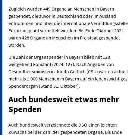
Zugleich wurden 449 Organe an Menschen in Bayern
gespendet, die zuvor in Deutschland oder im Ausland
entnommen und über die internationale Vermittlungsstelle
Eurotransplant vermittelt wurden. Bis Ende Oktober 2024
waren 428 Organe an Menschen im Freistaat gespendet
worden.
Die Zahl der Organspender in Bayern blieb mit 128
weitgehend konstant (2024: 127). Nach Angaben von
Gesundheitsministerin Judith Gerlach (CSU) warten aktuell
mehr als 1.000 Menschen in Bayern auf ein lebenswichtiges
Spenderorgan (Stand 31. Oktober).
Auch bundesweit etwas mehr
Spenden
Auch bundesweit verzeichnete die DSO einen leichten
Zuwachs bei der Zahl der gespendeten Organe. Bis Ende