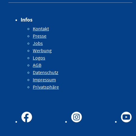
Infos
Kontakt
Presse
Jobs
Werbung
Logos
AGB
Datenschutz
Impressum
Privatsphäre