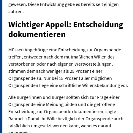
gewesen. Diese Entwicklung gebe es bereits seit einigen
Jahren.
Wichtiger Appell: Entscheidung
dokumentieren
Müssen Angehörige eine Entscheidung zur Organspende
treffen, entweder nach dem mutmaßlichen Willen des
Verstorbenen oder nach eigenen Wertvorstellungen,
stimmen demnach weniger als 25 Prozent einer
Organspende zu. Nur bei 15 Prozent aller möglichen
Organspenden liege eine schriftliche Willensbekundung vor.
Alle Bürgerinnen und Bürger sollten sich zur Frage einer
Organspende eine Meinung bilden und die getroffene
Entscheidung zur Organspende dokumentieren, sagte
Rahmel. «Damit ihr Wille bezüglich der Organspende auch
tatsächlich umgesetzt werden kann, wenn es darauf
ankommt.»