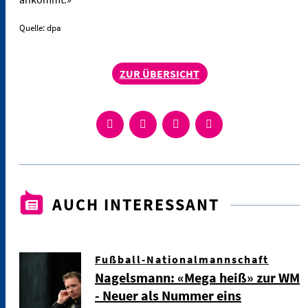
Quelle: dpa
ZUR ÜBERSICHT
AUCH INTERESSANT
Fußball-Nationalmannschaft
Nagelsmann: «Mega heiß» zur WM
- Neuer als Nummer eins