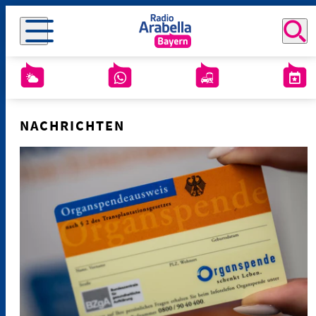
NACHRICHTEN