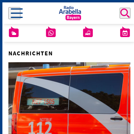
NACHRICHTEN