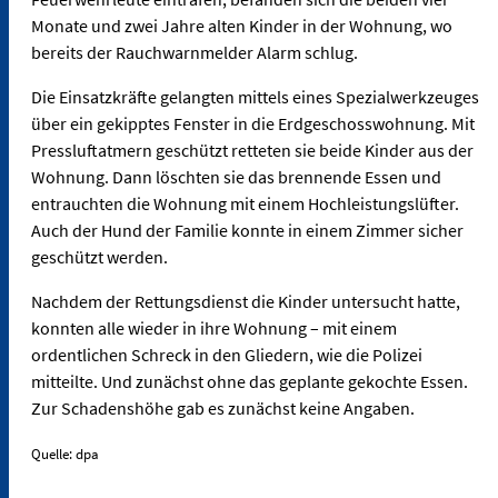
Monate und zwei Jahre alten Kinder in der Wohnung, wo
bereits der Rauchwarnmelder Alarm schlug.
Die Einsatzkräfte gelangten mittels eines Spezialwerkzeuges
über ein gekipptes Fenster in die Erdgeschosswohnung. Mit
Pressluftatmern geschützt retteten sie beide Kinder aus der
Wohnung. Dann löschten sie das brennende Essen und
entrauchten die Wohnung mit einem Hochleistungslüfter.
Auch der Hund der Familie konnte in einem Zimmer sicher
geschützt werden.
Nachdem der Rettungsdienst die Kinder untersucht hatte,
konnten alle wieder in ihre Wohnung – mit einem
ordentlichen Schreck in den Gliedern, wie die Polizei
mitteilte. Und zunächst ohne das geplante gekochte Essen.
Zur Schadenshöhe gab es zunächst keine Angaben.
Quelle: dpa