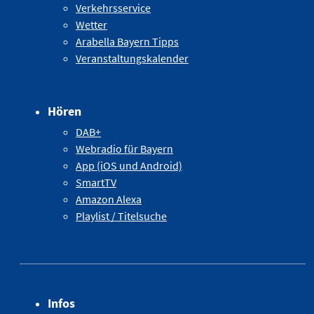
Verkehrsservice
Wetter
Arabella Bayern Tipps
Veranstaltungskalender
Hören
DAB+
Webradio für Bayern
App (iOS und Android)
SmartTV
Amazon Alexa
Playlist / Titelsuche
Infos