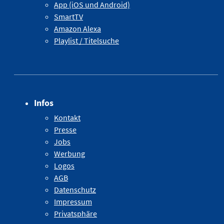
App (iOS und Android)
SmartTV
Amazon Alexa
Playlist / Titelsuche
Infos
Kontakt
Presse
Jobs
Werbung
Logos
AGB
Datenschutz
Impressum
Privatsphäre