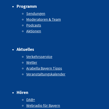
Programm
Sendungen
Moderatoren & Team
Podcasts
Aktionen
Aktuelles
Verkehrsservice
Wetter
Arabella Bayern Tipps
Veranstaltungskalender
Hören
DAB+
Webradio für Bayern