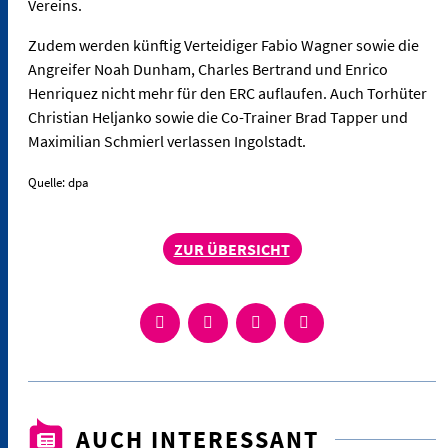
Vereins.
Zudem werden künftig Verteidiger Fabio Wagner sowie die
Angreifer Noah Dunham, Charles Bertrand und Enrico
Henriquez nicht mehr für den ERC auflaufen. Auch Torhüter
Christian Heljanko sowie die Co-Trainer Brad Tapper und
Maximilian Schmierl verlassen Ingolstadt.
Quelle: dpa
ZUR ÜBERSICHT
AUCH INTERESSANT