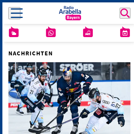
NACHRICHTEN