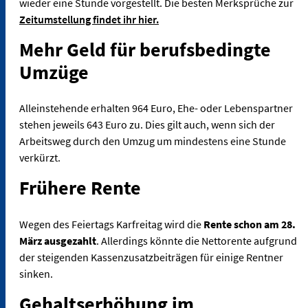
wieder eine Stunde vorgestellt. Die besten Merksprüche zur
Zeitumstellung findet ihr hier.
Mehr Geld für berufsbedingte
Umzüge
Alleinstehende erhalten 964 Euro, Ehe- oder Lebenspartner
stehen jeweils 643 Euro zu. Dies gilt auch, wenn sich der
Arbeitsweg durch den Umzug um mindestens eine Stunde
verkürzt.
Frühere Rente
Wegen des Feiertags Karfreitag wird die
Rente schon am 28.
März ausgezahlt
. Allerdings könnte die Nettorente aufgrund
der steigenden Kassenzusatzbeiträgen für einige Rentner
sinken.
Gehaltserhöhung im