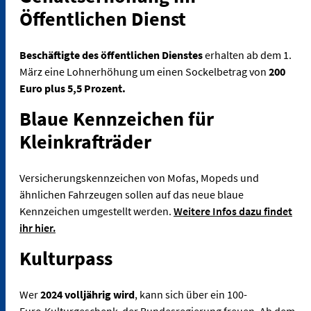
Öffentlichen Dienst
Beschäftigte des öffentlichen Dienstes
erhalten ab dem 1.
März eine Lohnerhöhung um einen Sockelbetrag von
200
Euro plus 5,5 Prozent.
Blaue Kennzeichen für
Kleinkrafträder
Versicherungskennzeichen von Mofas, Mopeds und
ähnlichen Fahrzeugen sollen auf das neue blaue
Kennzeichen umgestellt werden.
Weitere Infos dazu findet
ihr hier.
Kulturpass
Wer
2024 volljährig wird
, kann sich über ein 100-