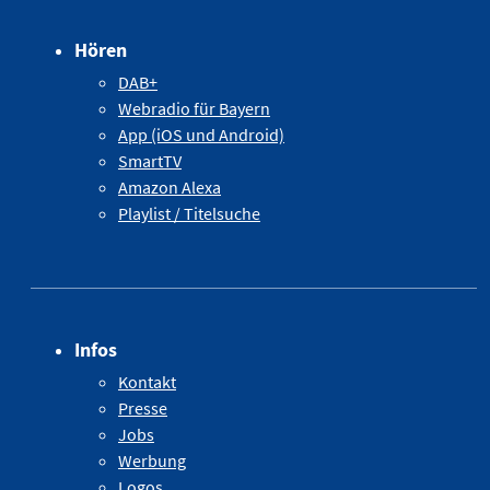
Hören
DAB+
Webradio für Bayern
App (iOS und Android)
SmartTV
Amazon Alexa
Playlist / Titelsuche
Infos
Kontakt
Presse
Jobs
Werbung
Logos