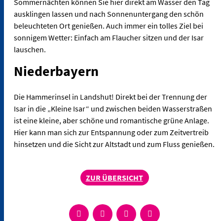
Sommernächten können Sie hier direkt am Wasser den Tag
ausklingen lassen und nach Sonnenuntergang den schön
beleuchteten Ort genießen. Auch immer ein tolles Ziel bei
sonnigem Wetter: Einfach am Flaucher sitzen und der Isar
lauschen.
Niederbayern
Die Hammerinsel in Landshut! Direkt bei der Trennung der
Isar in die „Kleine Isar“ und zwischen beiden Wasserstraßen
ist eine kleine, aber schöne und romantische grüne Anlage.
Hier kann man sich zur Entspannung oder zum Zeitvertreib
hinsetzen und die Sicht zur Altstadt und zum Fluss genießen.
ZUR ÜBERSICHT