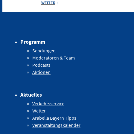
WEITER
Programm
Sendungen
Moderatoren & Team
Podcasts
Aktionen
Aktuelles
Verkehrsservice
Wetter
Arabella Bayern Tipps
Veranstaltungskalender