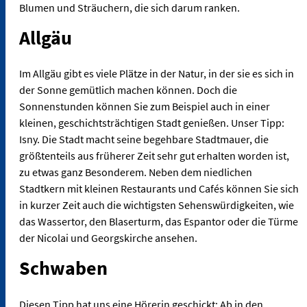
Blumen und Sträuchern, die sich darum ranken.
Allgäu
Im Allgäu gibt es viele Plätze in der Natur, in der sie es sich in
der Sonne gemütlich machen können. Doch die
Sonnenstunden können Sie zum Beispiel auch in einer
kleinen, geschichtsträchtigen Stadt genießen. Unser Tipp:
Isny. Die Stadt macht seine begehbare Stadtmauer, die
größtenteils aus früherer Zeit sehr gut erhalten worden ist,
zu etwas ganz Besonderem. Neben dem niedlichen
Stadtkern mit kleinen Restaurants und Cafés können Sie sich
in kurzer Zeit auch die wichtigsten Sehenswürdigkeiten, wie
das Wassertor, den Blaserturm, das Espantor oder die Türme
der Nicolai und Georgskirche ansehen.
Schwaben
Diesen Tipp hat uns eine Hörerin geschickt: Ab in den