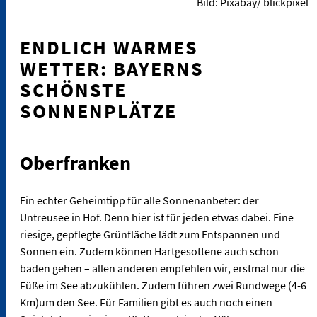
Bild: Pixabay/ blickpixel
ENDLICH WARMES
WETTER: BAYERNS
SCHÖNSTE
SONNENPLÄTZE
Oberfranken
Ein echter Geheimtipp für alle Sonnenanbeter: der
Untreusee in Hof. Denn hier ist für jeden etwas dabei. Eine
riesige, gepflegte Grünfläche lädt zum Entspannen und
Sonnen ein. Zudem können Hartgesottene auch schon
baden gehen – allen anderen empfehlen wir, erstmal nur die
Füße im See abzukühlen. Zudem führen zwei Rundwege (4-6
Km)um den See. Für Familien gibt es auch noch einen