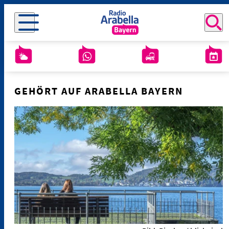
GEHÖRT AUF ARABELLA BAYERN