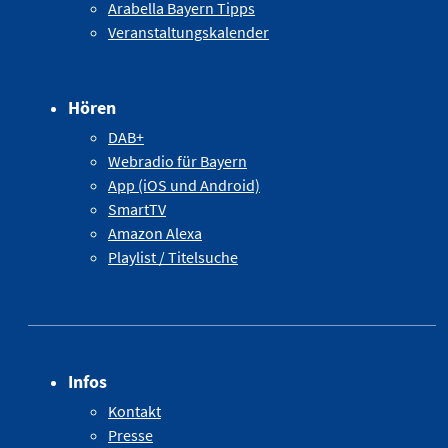
Arabella Bayern Tipps
Veranstaltungskalender
Hören
DAB+
Webradio für Bayern
App (iOS und Android)
SmartTV
Amazon Alexa
Playlist / Titelsuche
Infos
Kontakt
Presse