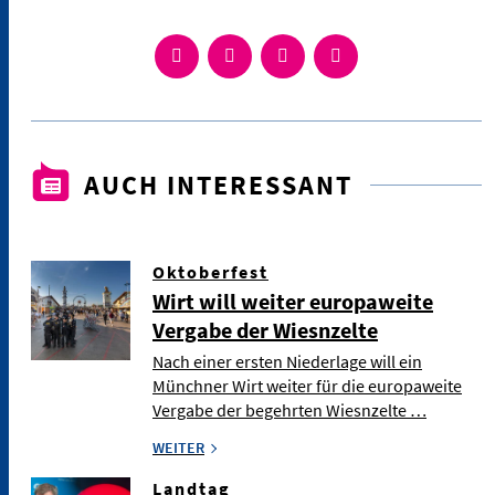
AUCH INTERESSANT
Oktoberfest
Wirt will weiter europaweite
Vergabe der Wiesnzelte
Nach einer ersten Niederlage will ein
Münchner Wirt weiter für die europaweite
Vergabe der begehrten Wiesnzelte …
WEITER
Landtag