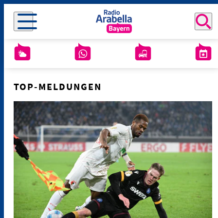
TOP-MELDUNGEN