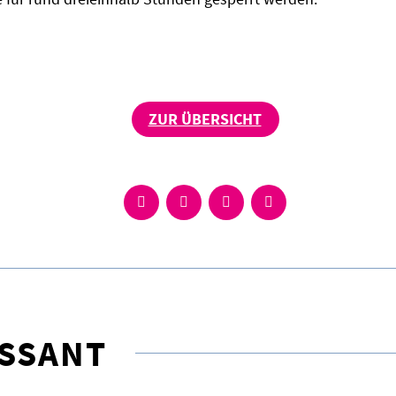
ZUR ÜBERSICHT
ESSANT