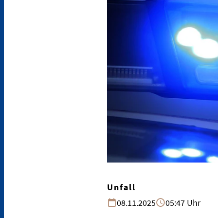
Unfall
08.11.2025
05:47 Uhr