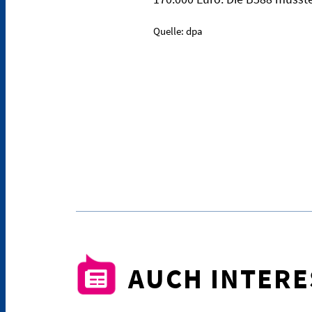
Quelle: dpa
AUCH INTER