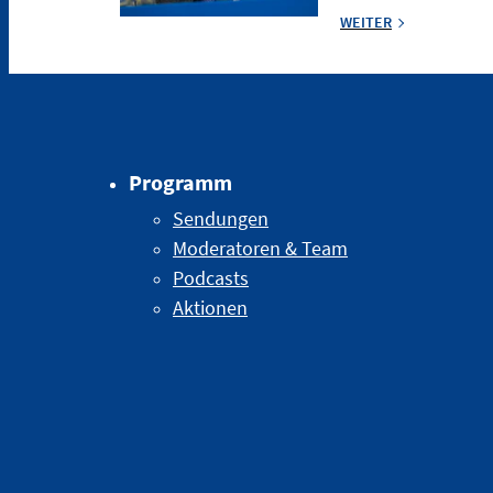
WEITER
Programm
Sendungen
Moderatoren & Team
Podcasts
Aktionen