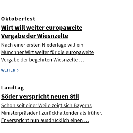
Oktoberfest
Wirt will weiter europaweite
Vergabe der Wiesnzelte
Nach einer ersten Niederlage will ein
Münchner Wirt weiter für die europaweite
Vergabe der begehrten Wiesnzelte …
WEITER
Landtag
Söder verspricht neuen Stil
Schon seit einer Weile zeigt sich Bayerns
Ministerpräsident zurückhaltender als früher.
Er verspricht nun ausdrücklich einen …