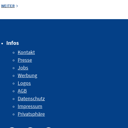
WEITER
Infos
Kontakt
Presse
Jobs
Werbung
Logos
AGB
Datenschutz
Impressum
Privatsphäre