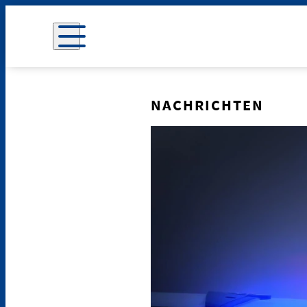
NACHRICHTEN