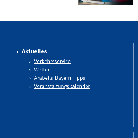
Aktuelles
Verkehrsservice
Wetter
Arabella Bayern Tipps
Veranstaltungskalender