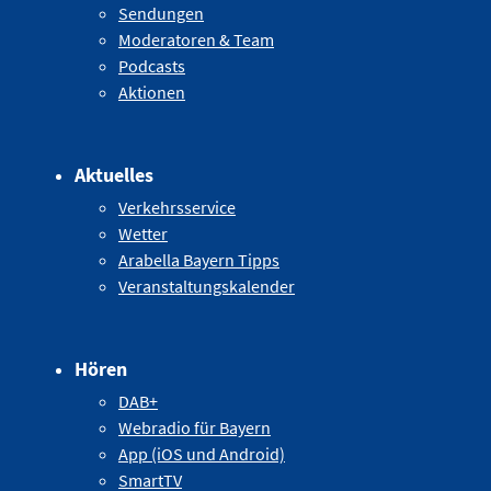
Sendungen
Moderatoren & Team
Podcasts
Aktionen
Aktuelles
Verkehrsservice
Wetter
Arabella Bayern Tipps
Veranstaltungskalender
Hören
DAB+
Webradio für Bayern
App (iOS und Android)
SmartTV