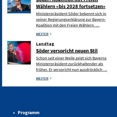
Wählern «bis 2028 fortsetzen»
Ministerpräsident Söder bekennt sich in
seiner Regierungserklärung zur Bayern-
Koalition mit den Freien Wählern. …
WEITER
Landtag
Söder verspricht neuen Stil
Schon seit einer Weile zeigt sich Bayerns
Ministerpräsident zurückhaltender als
früher. Er verspricht nun ausdrücklich …
WEITER
Programm