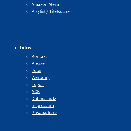
Amazon Alexa
Playlist / Titelsuche
Infos
Kontakt
Presse
Jobs
Werbung
Logos
AGB
Datenschutz
Impressum
Privatsphäre