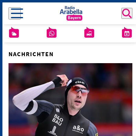
NACHRICHTEN