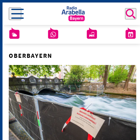
OBERBAYERN