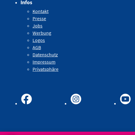
Infos
Kontakt
Presse
Jobs
Werbung
Logos
AGB
Datenschutz
Impressum
Privatsphäre