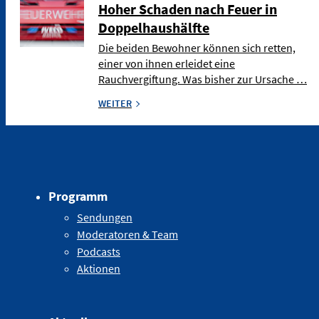
Hoher Schaden nach Feuer in
Doppelhaushälfte
Die beiden Bewohner können sich retten,
einer von ihnen erleidet eine
Rauchvergiftung. Was bisher zur Ursache …
WEITER
Programm
Sendungen
Moderatoren & Team
Podcasts
Aktionen