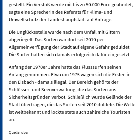
gestellt. Ein Verstoß werde mit bis zu 50.000 Euro geahndet,
sagte eine Sprecherin des Referats für Klima- und
Umweltschutz der Landeshauptstadt auf Anfrage.
Die Unglücksstelle wurde nach dem Unfall mit Gittern
abgeriegelt. Das Surfen war dort seit 2010 per
Allgemeinverfügung der Stadt auf eigene Gefahr geduldet.
Die Surfer hatten sich damals erfolgreich dafür eingesetzt.
Anfang der 1970er Jahre hatte das Flusssurfen seinen
Anfang genommen. Etwa um 1975 wagen sich die Ersten in
den Eisbach - damals illegal. Der Bereich gehörte der
Schlösser- und Seenverwaltung, die das Surfen aus
Sicherheitsgründen verbot. Schließlich wurde Gelände der
Stadt übertragen, die das Surfen seit 2010 duldete. Die Welle
ist weltbekannt und lockte stets auch zahlreiche Touristen
an.
Quelle: dpa