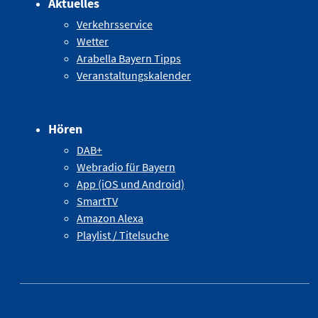
Aktuelles
Verkehrsservice
Wetter
Arabella Bayern Tipps
Veranstaltungskalender
Hören
DAB+
Webradio für Bayern
App (iOS und Android)
SmartTV
Amazon Alexa
Playlist / Titelsuche