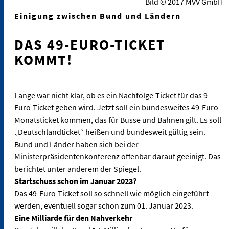
Bild © 2017 MVV GmbH
Einigung zwischen Bund und Ländern
DAS 49-EURO-TICKET
KOMMT!
Lange war nicht klar, ob es ein Nachfolge-Ticket für das 9-
Euro-Ticket geben wird. Jetzt soll ein bundesweites 49-Euro-
Monatsticket kommen, das für Busse und Bahnen gilt. Es soll
„
Deutschlandticket“ heißen und bundesweit gültig sein.
Bund und Länder haben sich bei der
Ministerpräsidentenkonferenz offenbar darauf geeinigt. Das
berichtet unter anderem der Spiegel.
Startschuss schon im Januar 2023?
Das 49-Euro-Ticket soll so schnell wie möglich eingeführt
werden, eventuell sogar schon zum 01. Januar 2023.
Eine Milliarde für den Nahverkehr