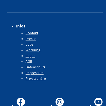
Infos
Kontakt
Presse
Jobs
Werbung
Logos
AGB
Datenschutz
Impressum
Privatsphäre