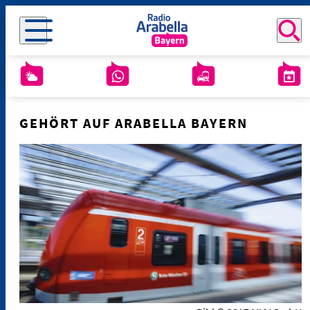
GEHÖRT AUF ARABELLA BAYERN