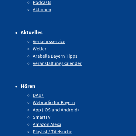
Podcasts
Aktionen
Aktuelles
Verkehrsservice
Wetter
Arabella Bayern Tipps
Veranstaltungskalender
Hören
DAB+
Webradio für Bayern
App (iOS und Android)
SmartTV
Amazon Alexa
Playlist / Titelsuche