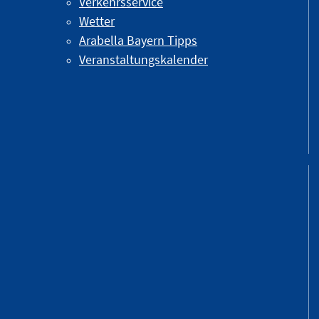
Verkehrsservice
Wetter
Arabella Bayern Tipps
Veranstaltungskalender