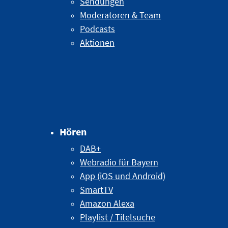
Sendungen
Moderatoren & Team
Podcasts
Aktionen
Hören
DAB+
Webradio für Bayern
App (iOS und Android)
SmartTV
Amazon Alexa
Playlist / Titelsuche