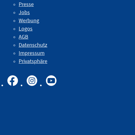
Presse
Jobs
Werbung
Logos
AGB
Datenschutz
Impressum
Privatsphäre