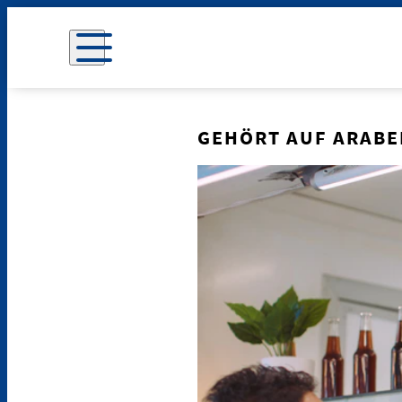
GEHÖRT AUF ARABE