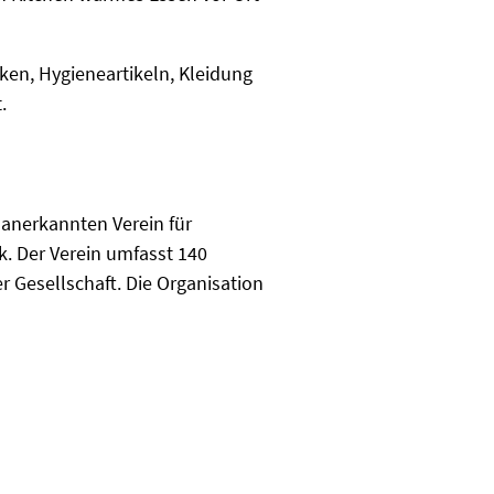
ken, Hygieneartikeln, Kleidung
.
 anerkannten Verein für
. Der Verein umfasst 140
Gesellschaft. Die Organisation