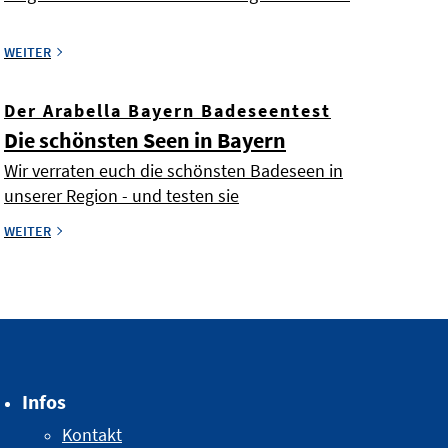
WEITER
Der Arabella Bayern Badeseentest
Die schönsten Seen in Bayern
Wir verraten euch die schönsten Badeseen in
unserer Region - und testen sie
WEITER
Infos
Kontakt