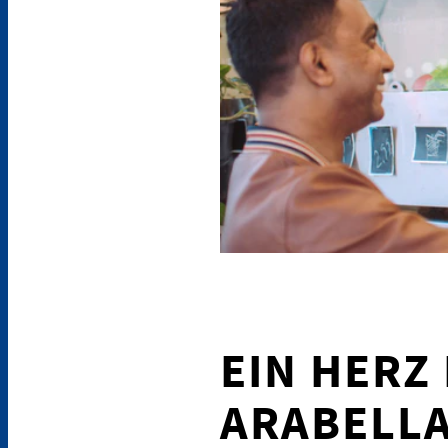
EIN HERZ
ARABELLA