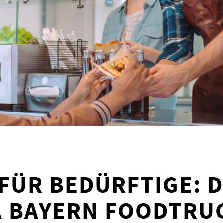
 FÜR BEDÜRFTIGE: 
 BAYERN FOODTRU