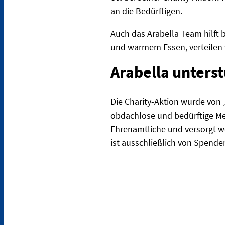
an die Bedürftigen.
Auch das Arabella Team hilft
und warmem Essen, verteilen 
Arabella unters
Die Charity-Aktion wurde von 
obdachlose und bedürftige Me
Ehrenamtliche und versorgt w
ist ausschließlich von Spenden