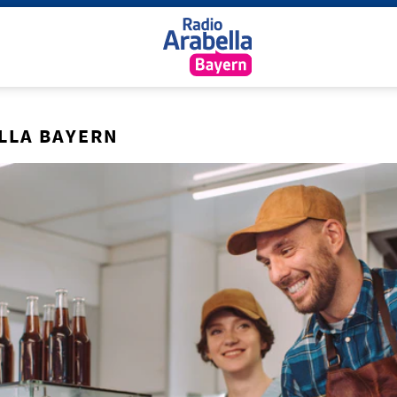
LLA BAYERN