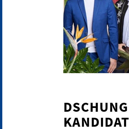
DSCHUNGE
KANDIDAT