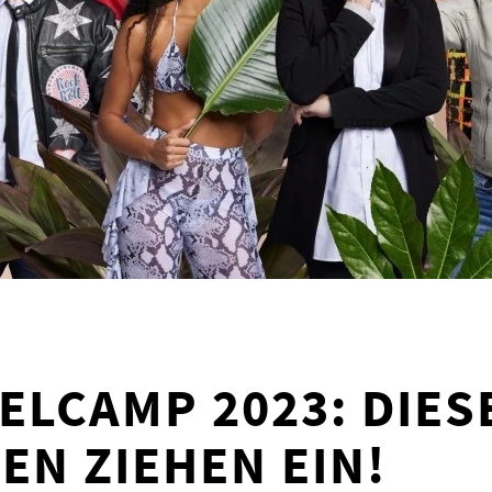
LCAMP 2023: DIES
EN ZIEHEN EIN!