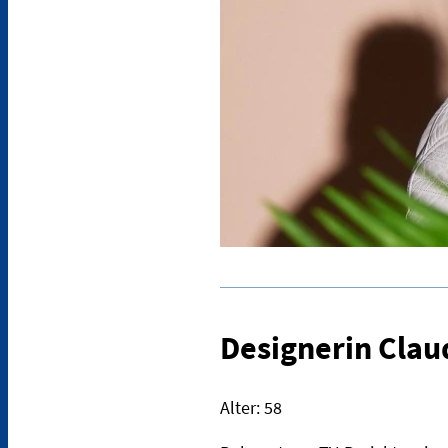
Designerin Clau
Alter: 58