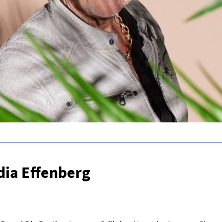
dia Effenberg