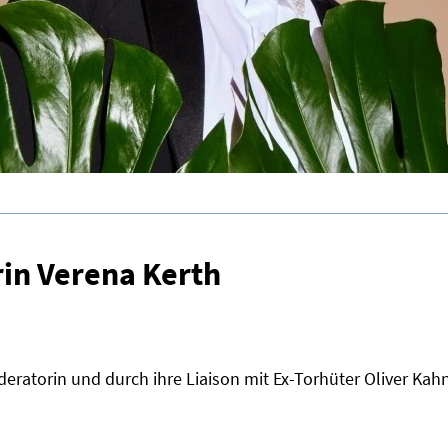
in Verena Kerth
ratorin und durch ihre Liaison mit Ex-Torhüter Oliver Kahn