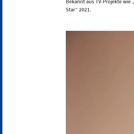
Bekannt aus TV-Projekte wie 
Star“ 2021.