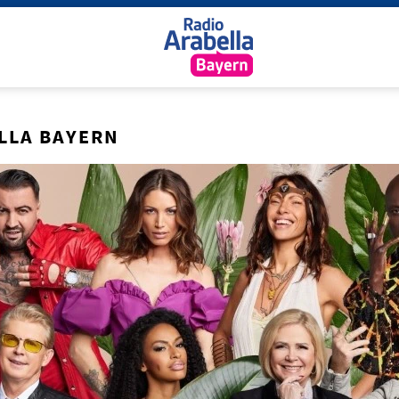
LLA BAYERN