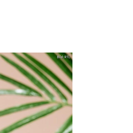
Bild: RTL