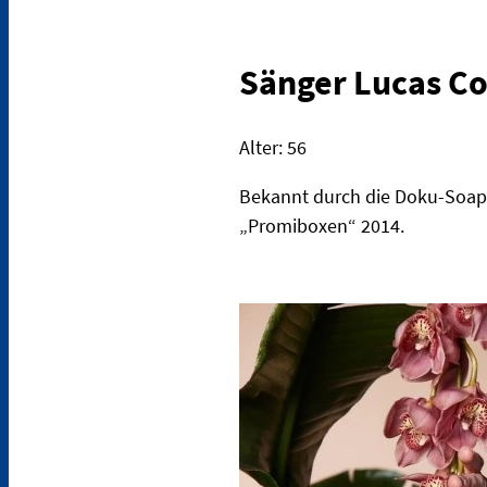
Sänger Lucas Co
Alter: 56
Bekannt durch die Doku-Soap 
„Promiboxen“ 2014.