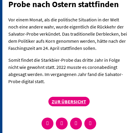
Probe nach Ostern stattfinden
Vor einem Monat, als die politische Situation in der Welt
noch eine andere wahr, wurde eigentlich die Rückkehr der
Salvator-Probe verkündet. Das traditionelle Derblecken, bei
dem Politiker aufs Korn genommen werden, hätte nach der
Faschingszeit am 24. April stattfinden sollen.
Somit findet die Starkbier-Probe das dritte Jahr in Folge
nicht wie gewohnt statt. 2022 musste es coronabedingt
abgesagt werden. Im vergangenen Jahr fand die Salvator-
Probe digital statt.
ZUR ÜBERSICHT