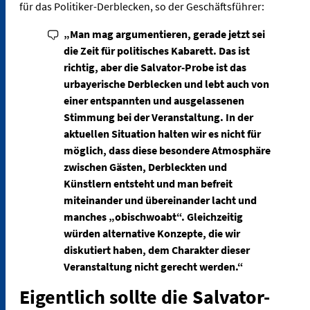
für das Politiker-Derblecken, so der Geschäftsführer:
„Man mag argumentieren, gerade jetzt sei
die Zeit für politisches Kabarett. Das ist
richtig, aber die Salvator-Probe ist das
urbayerische Derblecken und lebt auch von
einer entspannten und ausgelassenen
Stimmung bei der Veranstaltung. In der
aktuellen Situation halten wir es nicht für
möglich, dass diese besondere Atmosphäre
zwischen Gästen, Derbleckten und
Künstlern entsteht und man befreit
miteinander und übereinander lacht und
manches „obischwoabt“. Gleichzeitig
würden alternative Konzepte, die wir
diskutiert haben, dem Charakter dieser
Veranstaltung nicht gerecht werden.“
Eigentlich sollte die Salvator-