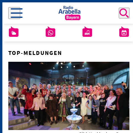
TOP-MELDUNGEN