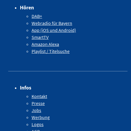
Hören
DAB+
Webradio für Bayern
App (iOS und Android)
SmartTV
Amazon Alexa
Playlist / Titelsuche
Infos
Kontakt
Presse
Jobs
Werbung
Logos