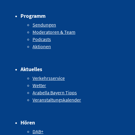
Programm
Sendungen
Moderatoren & Team
Podcasts
Aktionen
Aktuelles
Verkehrsservice
Wetter
Arabella Bayern Tipps
Veranstaltungskalender
Hören
DAB+