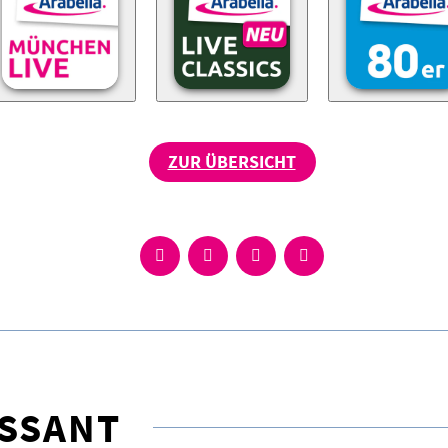
ZUR ÜBERSICHT
ESSANT