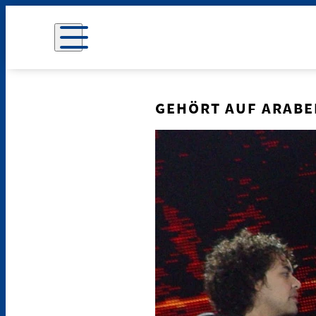
GEHÖRT AUF ARABE