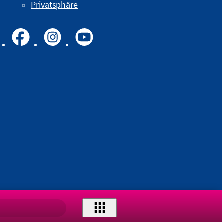
Privatsphäre