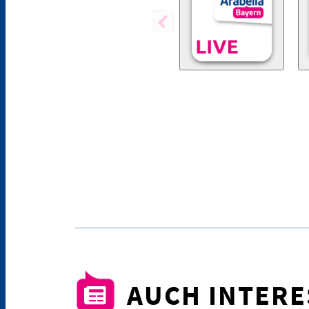
AUCH INTER