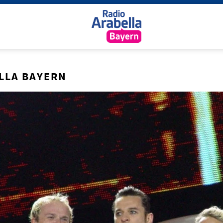
LLA BAYERN