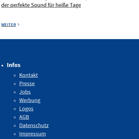
der perfekte Sound für heiße Tage
WEITER
Infos
Kontakt
Presse
Jobs
Werbung
Logos
AGB
Datenschutz
Impressum