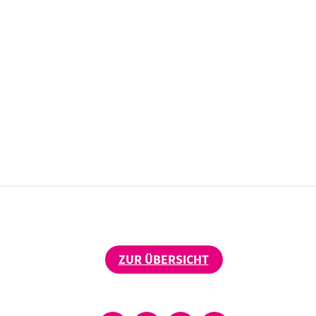
ZUR ÜBERSICHT