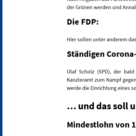
der Grünen werden und Annal
Die FDP:
Hier sollen unter anderem da
Ständigen Corona-
Olaf Scholz (SPD), der bald
Kanzleramt zum Kampf gegen 
werde die Einrichtung eines s
… und das soll 
Mindestlohn von 