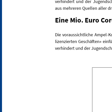
verhindert und der Jugendsch
aus mehreren Quellen aller dre
Eine Mio. Euro Co
Die voraussichtliche Ampel-K
lizenzierten Geschäften» einf
verhindert und der Jugendschu