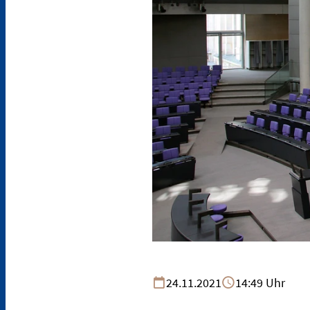
24.11.2021
14:49 Uhr