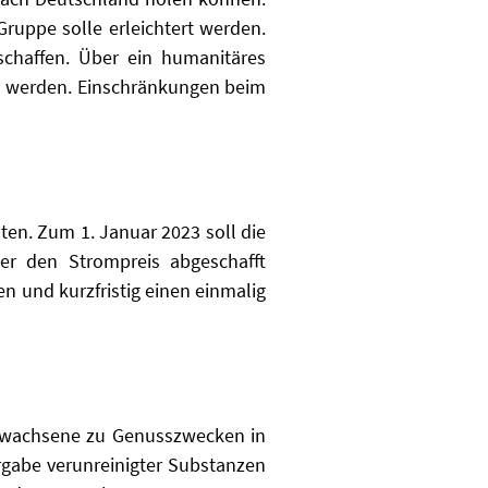
Gruppe solle erleichtert werden.
schaffen. Über ein humanitäres
n werden. Einschränkungen beim
ten. Zum 1. Januar 2023 soll die
er den Strompreis abgeschafft
 und kurzfristig einen einmalig
 Erwachsene zu Genusszwecken in
ergabe verunreinigter Substanzen