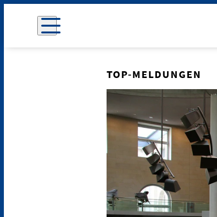
TOP-MELDUNGEN