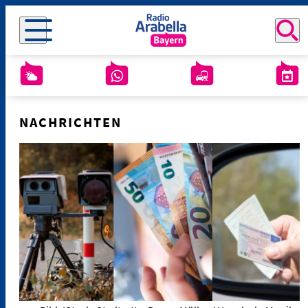
NACHRICHTEN