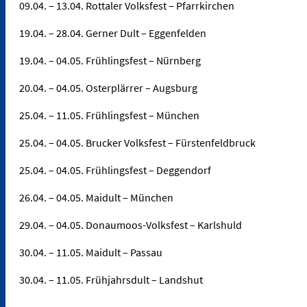
09.04. – 13.04. Rottaler Volksfest – Pfarrkirchen
19.04. – 28.04. Gerner Dult – Eggenfelden
19.04. – 04.05. Frühlingsfest – Nürnberg
20.04. – 04.05. Osterplärrer – Augsburg
25.04. – 11.05. Frühlingsfest – München
25.04. – 04.05. Brucker Volksfest – Fürstenfeldbruck
25.04. – 04.05. Frühlingsfest – Deggendorf
26.04. – 04.05. Maidult – München
29.04. – 04.05. Donaumoos-Volksfest – Karlshuld
30.04. – 11.05. Maidult – Passau
30.04. – 11.05. Frühjahrsdult – Landshut