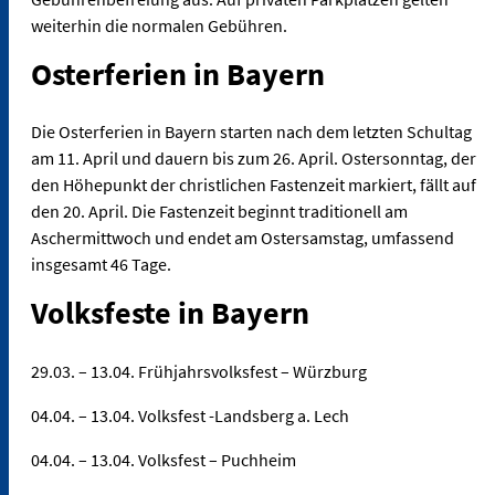
weiterhin die normalen Gebühren.
Osterferien in Bayern
Die Osterferien in Bayern starten nach dem letzten Schultag
am 11. April und dauern bis zum 26. April. Ostersonntag, der
den Höhepunkt der christlichen Fastenzeit markiert, fällt auf
den 20. April. Die Fastenzeit beginnt traditionell am
Aschermittwoch und endet am Ostersamstag, umfassend
insgesamt 46 Tage.
Volksfeste in Bayern
29.03. – 13.04. Frühjahrsvolksfest – Würzburg
04.04. – 13.04. Volksfest -Landsberg a. Lech
04.04. – 13.04. Volksfest – Puchheim