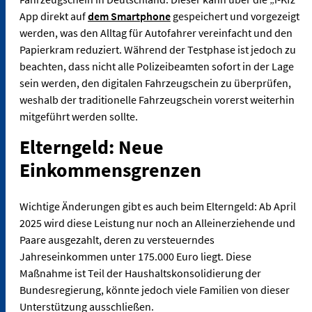
App direkt auf
dem Smartphone
gespeichert und vorgezeigt
werden, was den Alltag für Autofahrer vereinfacht und den
Papierkram reduziert. Während der Testphase ist jedoch zu
beachten, dass nicht alle Polizeibeamten sofort in der Lage
sein werden, den digitalen Fahrzeugschein zu überprüfen,
weshalb der traditionelle Fahrzeugschein vorerst weiterhin
mitgeführt werden sollte​.
Elterngeld: Neue
Einkommensgrenzen
Wichtige Änderungen gibt es auch beim Elterngeld: Ab April
2025 wird diese Leistung nur noch an Alleinerziehende und
Paare ausgezahlt, deren zu versteuerndes
Jahreseinkommen unter 175.000 Euro liegt. Diese
Maßnahme ist Teil der Haushaltskonsolidierung der
Bundesregierung, könnte jedoch viele Familien von dieser
Unterstützung ausschließen.