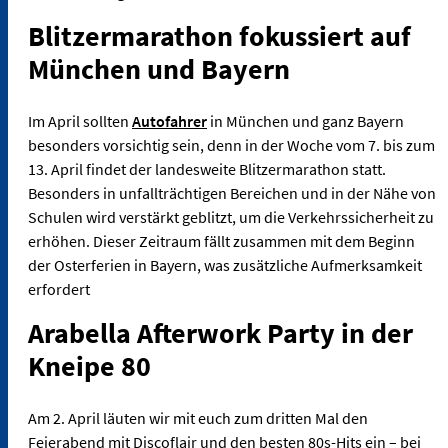
Blitzermarathon fokussiert auf
München und Bayern
Im April sollten
Autofahrer
in München und ganz Bayern
besonders vorsichtig sein, denn in der Woche vom 7. bis zum
13. April findet der landesweite Blitzermarathon statt.
Besonders in unfallträchtigen Bereichen und in der Nähe von
Schulen wird verstärkt geblitzt, um die Verkehrssicherheit zu
erhöhen. Dieser Zeitraum fällt zusammen mit dem Beginn
der Osterferien in Bayern, was zusätzliche Aufmerksamkeit
erfordert​
Arabella Afterwork Party in der
Kneipe 80
Am 2. April läuten wir mit euch zum dritten Mal den
Feierabend mit Discoflair und den besten 80s-Hits ein – bei