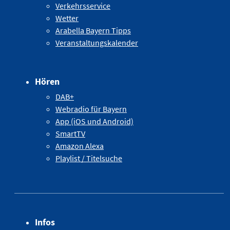
Verkehrsservice
Wetter
Arabella Bayern Tipps
Veranstaltungskalender
Hören
DAB+
Webradio für Bayern
App (iOS und Android)
SmartTV
Amazon Alexa
Playlist / Titelsuche
Infos