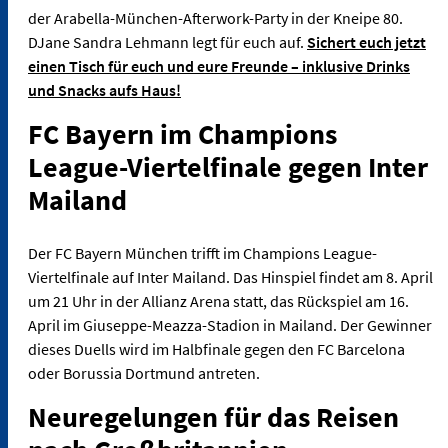
der Arabella-München-Afterwork-Party in der Kneipe 80.
DJane Sandra Lehmann legt für euch auf.
Sichert euch jetzt
einen Tisch für euch und eure Freunde – inklusive Drinks
und Snacks aufs Haus!
FC Bayern im Champions
League-Viertelfinale gegen Inter
Mailand
Der FC Bayern München trifft im Champions League-
Viertelfinale auf Inter Mailand. Das Hinspiel findet am 8. April
um 21 Uhr in der Allianz Arena statt, das Rückspiel am 16.
April im Giuseppe-Meazza-Stadion in Mailand. Der Gewinner
dieses Duells wird im Halbfinale gegen den FC Barcelona
oder Borussia Dortmund antreten.
Neuregelungen für das Reisen