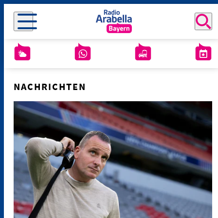
NACHRICHTEN