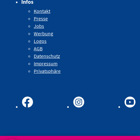
Infos
Kontakt
Presse
Jobs
Werbung
Logos
AGB
Datenschutz
Impressum
Privatsphäre