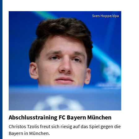
Sven Hoppe/dpa
Abschlusstraining FC Bayern München
Christos Tzolis freut sich riesig auf das Spiel gegen die
Bayern in München.