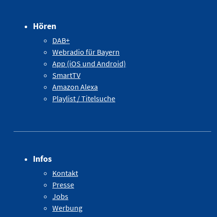
Hören
DAB+
Webradio für Bayern
App (iOS und Android)
SmartTV
Amazon Alexa
Playlist / Titelsuche
Infos
Kontakt
Presse
Jobs
Werbung