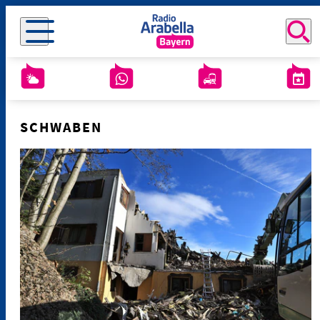
SCHWABEN