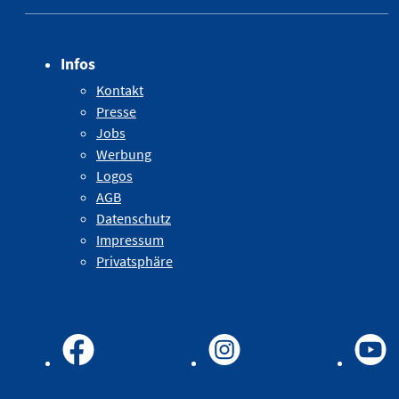
Infos
Kontakt
Presse
Jobs
Werbung
Logos
AGB
Datenschutz
Impressum
Privatsphäre