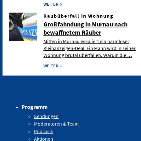
WEITER
Raubüberfall in Wohnung
Großfahndung in Murnau nach
bewaffnetem Räuber
Mitten in Murnau eskaliert ein harmloser
Kleinanzeigen-Deal: Ein Mann wird in seiner
Wohnung brutal überfallen. Warum die …
WEITER
Programm
Sendungen
Moderatoren & Team
Podcasts
Aktionen