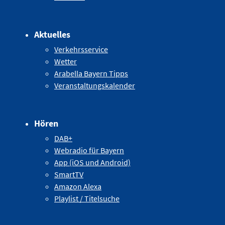
Aktuelles
Verkehrsservice
Wetter
Arabella Bayern Tipps
Veranstaltungskalender
Hören
DAB+
Webradio für Bayern
App (iOS und Android)
SmartTV
Amazon Alexa
Playlist / Titelsuche