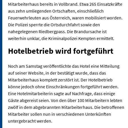
Mitarbeiterhaus bereits in Vollbrand. Etwa 265 Einsatzkräfte
aus zehn umliegenden Ortschaften, einschließlich
Feuerwehrleuten aus Österreich, waren mobilisiert worden.
Die Polizei sperrte die Ortsdurchfahrt sowie den
nahegelegenen Riedbergpass. Die Brandursache ist
weiterhin unklar, die Kriminalpolizei Kempten ermittelt.
Hotelbetrieb wird fortgeführt
Noch am Samstag veröffentlichte das Hotel eine Mitteilung
auf seiner Website, in der bestätigt wurde, dass das
Mitarbeiterhaus komplett zerstört ist. Der Hotelbetrieb
könne jedoch ohne Einschränkungen fortgeführt werden.
Eine Hotelmitarbeiterin sagte auf Nachfrage, dass einige
Gäste abgereist seien. Von den über 100 Mitarbeitern lebten
zwölf in dem abgebrannten Mitarbeiterhaus. Die betroffenen
Mitarbeiter sollen nun in verschiedenen Unterkünften
untergebracht werden.