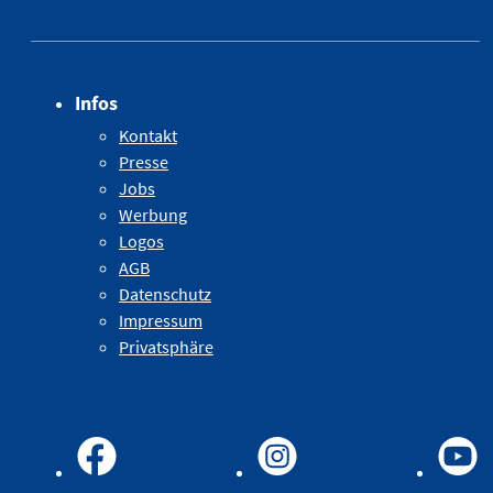
Infos
Kontakt
Presse
Jobs
Werbung
Logos
AGB
Datenschutz
Impressum
Privatsphäre