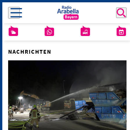
NACHRICHTEN