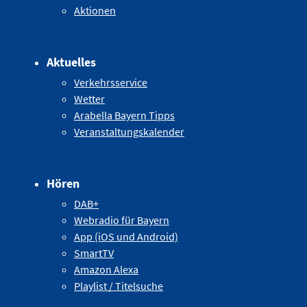
Aktionen
Aktuelles
Verkehrsservice
Wetter
Arabella Bayern Tipps
Veranstaltungskalender
Hören
DAB+
Webradio für Bayern
App (iOS und Android)
SmartTV
Amazon Alexa
Playlist / Titelsuche