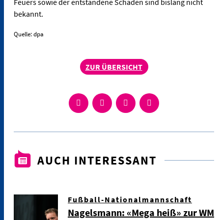
Feuers sowie der entstandene Schaden sind bislang nicht
bekannt.
Quelle: dpa
ZUR ÜBERSICHT
AUCH INTERESSANT
Fußball-Nationalmannschaft
Nagelsmann: «Mega heiß» zur WM