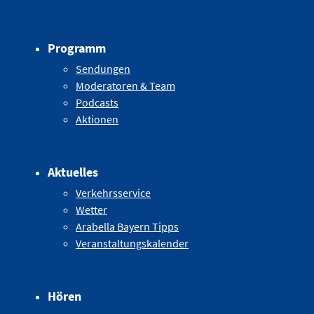
Programm
Sendungen
Moderatoren & Team
Podcasts
Aktionen
Aktuelles
Verkehrsservice
Wetter
Arabella Bayern Tipps
Veranstaltungskalender
Hören