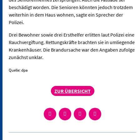
beschädigt worden. Die Senioren könnten jedoch trotzdem
weiterhin in dem Haus wohnen, sagte ein Sprecher der
Polizei.
Drei Bewohner sowie drei Ersthelfer erlitten laut Polizei eine
Rauchvergiftung. Rettungskräfte brachten sie in umliegende
Krankenhäuser. Die Brandursache war den Angaben zufolge
zunächst unklar.
Quelle: dpa
ZUR ÜBERSICHT