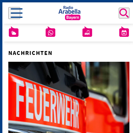
NACHRICHTEN