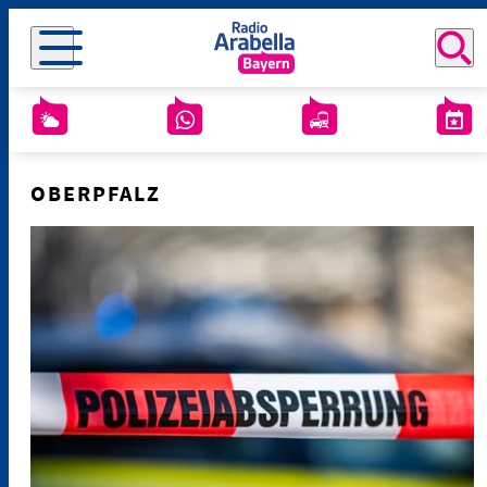
OBERPFALZ