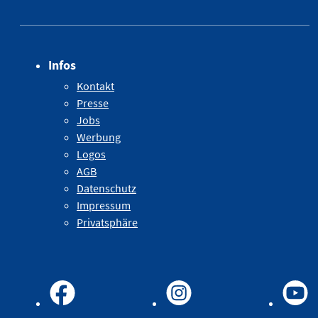
Infos
Kontakt
Presse
Jobs
Werbung
Logos
AGB
Datenschutz
Impressum
Privatsphäre