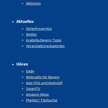
Aktionen
Aktuelles
Verkehrsservice
Wetter
Arabella Bayern Tipps
Veranstaltungskalender
Hören
DAB+
Webradio für Bayern
App (iOS und Android)
SmartTV
Amazon Alexa
Playlist / Titelsuche