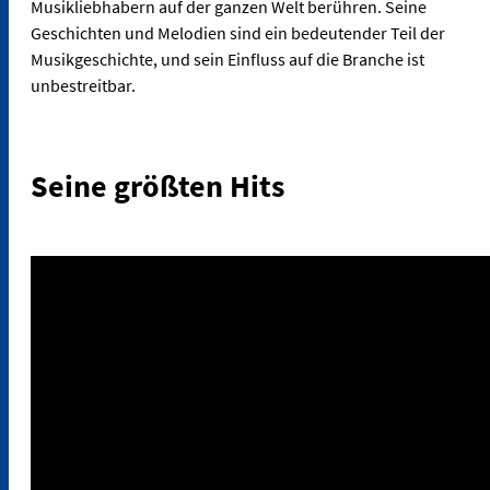
Musikliebhabern auf der ganzen Welt berühren. Seine
Geschichten und Melodien sind ein bedeutender Teil der
Musikgeschichte, und sein Einfluss auf die Branche ist
unbestreitbar.
Seine größten Hits