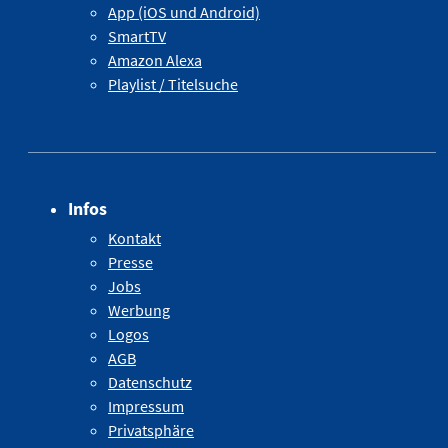
App (iOS und Android)
SmartTV
Amazon Alexa
Playlist / Titelsuche
Infos
Kontakt
Presse
Jobs
Werbung
Logos
AGB
Datenschutz
Impressum
Privatsphäre