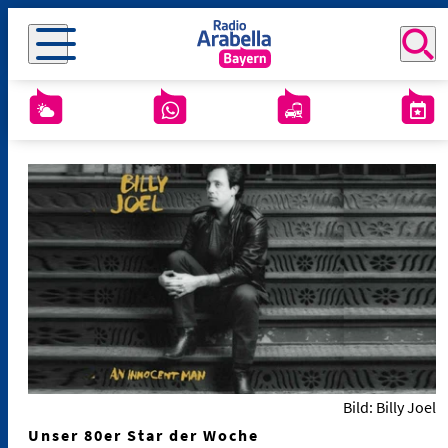
Bild: Billy Joel
Unser 80er Star der Woche