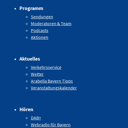
Programm
Sendungen
Moderatoren & Team
Podcasts
Aktionen
Aktuelles
Verkehrsservice
Wetter
Arabella Bayern Tipps
Veranstaltungskalender
Hören
DAB+
Webradio für Bayern