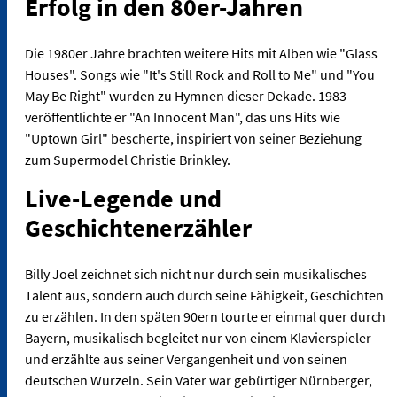
Erfolg in den 80er-Jahren
Die 1980er Jahre brachten weitere Hits mit Alben wie "Glass
Houses". Songs wie "It's Still Rock and Roll to Me" und "You
May Be Right" wurden zu Hymnen dieser Dekade. 1983
veröffentlichte er "An Innocent Man", das uns Hits wie
"Uptown Girl" bescherte, inspiriert von seiner Beziehung
zum Supermodel Christie Brinkley.
Live-Legende und
Geschichtenerzähler
Billy Joel zeichnet sich nicht nur durch sein musikalisches
Talent aus, sondern auch durch seine Fähigkeit, Geschichten
zu erzählen. In den späten 90ern tourte er einmal quer durch
Bayern, musikalisch begleitet nur von einem Klavierspieler
und erzählte aus seiner Vergangenheit und von seinen
deutschen Wurzeln. Sein Vater war gebürtiger Nürnberger,