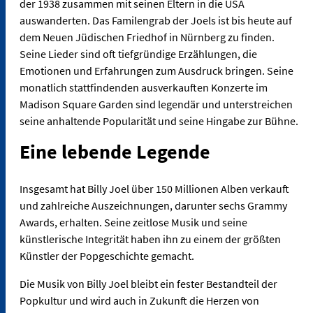
der 1938 zusammen mit seinen Eltern in die USA
auswanderten. Das Familengrab der Joels ist bis heute auf
dem Neuen Jüdischen Friedhof in Nürnberg zu finden.
Seine Lieder sind oft tiefgründige Erzählungen, die
Emotionen und Erfahrungen zum Ausdruck bringen. Seine
monatlich stattfindenden ausverkauften Konzerte im
Madison Square Garden sind legendär und unterstreichen
seine anhaltende Popularität und seine Hingabe zur Bühne.
Eine lebende Legende
Insgesamt hat Billy Joel über 150 Millionen Alben verkauft
und zahlreiche Auszeichnungen, darunter sechs Grammy
Awards, erhalten. Seine zeitlose Musik und seine
künstlerische Integrität haben ihn zu einem der größten
Künstler der Popgeschichte gemacht.
Die Musik von Billy Joel bleibt ein fester Bestandteil der
Popkultur und wird auch in Zukunft die Herzen von