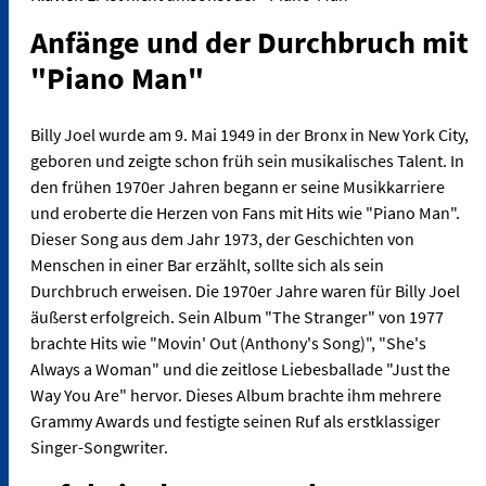
Anfänge und der Durchbruch mit
"Piano Man"
Billy Joel wurde am 9. Mai 1949 in der Bronx in New York City,
geboren und zeigte schon früh sein musikalisches Talent. In
den frühen 1970er Jahren begann er seine Musikkarriere
und eroberte die Herzen von Fans mit Hits wie "Piano Man".
Dieser Song aus dem Jahr 1973, der Geschichten von
Menschen in einer Bar erzählt, sollte sich als sein
Durchbruch erweisen. Die 1970er Jahre waren für Billy Joel
äußerst erfolgreich. Sein Album "The Stranger" von 1977
brachte Hits wie "Movin' Out (Anthony's Song)", "She's
Always a Woman" und die zeitlose Liebesballade "Just the
Way You Are" hervor. Dieses Album brachte ihm mehrere
Grammy Awards und festigte seinen Ruf als erstklassiger
Singer-Songwriter.