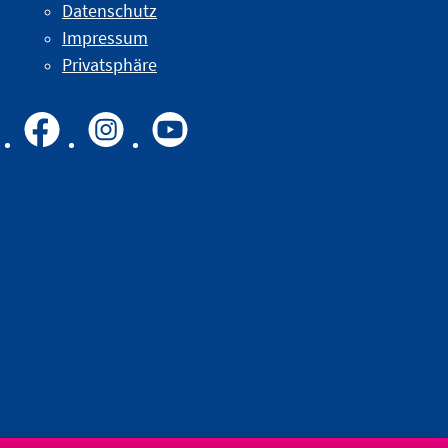
Datenschutz
Impressum
Privatsphäre