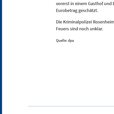
vorerst in einem Gasthof und b
Eurobetrag geschätzt.
Die Kriminalpolizei Rosenhei
Feuers sind noch unklar.
Quelle: dpa