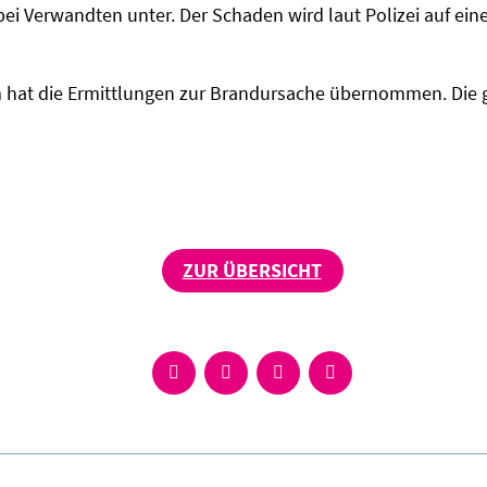
ei Verwandten unter. Der Schaden wird laut Polizei auf ein
m hat die Ermittlungen zur Brandursache übernommen. Die
ZUR ÜBERSICHT