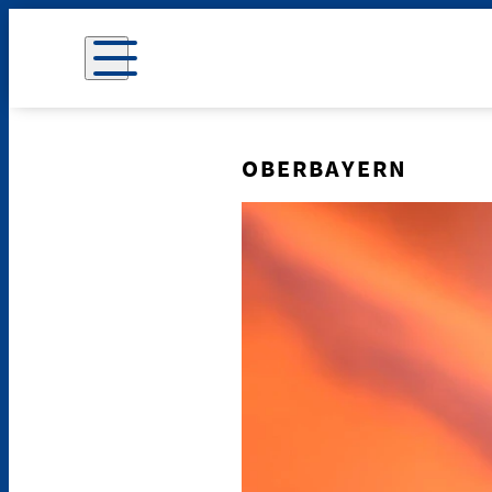
OBERBAYERN