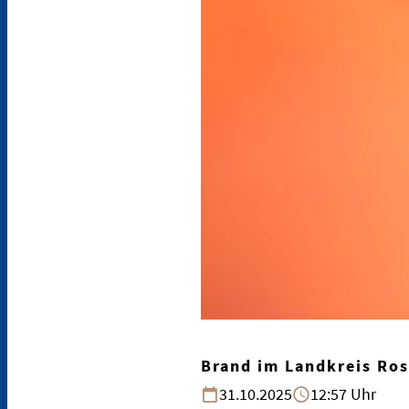
Brand im Landkreis Ro
31.10.2025
12:57 Uhr