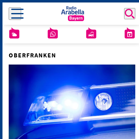
OBERFRANKEN