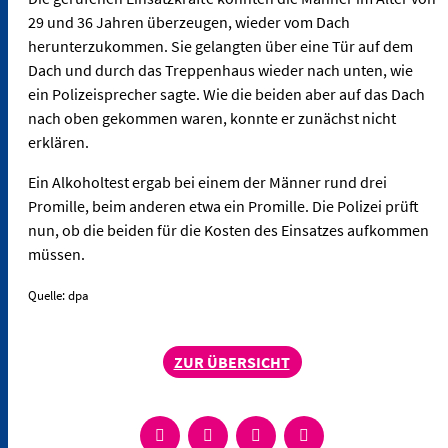
29 und 36 Jahren überzeugen, wieder vom Dach
herunterzukommen. Sie gelangten über eine Tür auf dem
Dach und durch das Treppenhaus wieder nach unten, wie
ein Polizeisprecher sagte. Wie die beiden aber auf das Dach
nach oben gekommen waren, konnte er zunächst nicht
erklären.
Ein Alkoholtest ergab bei einem der Männer rund drei
Promille, beim anderen etwa ein Promille. Die Polizei prüft
nun, ob die beiden für die Kosten des Einsatzes aufkommen
müssen.
Quelle: dpa
ZUR ÜBERSICHT