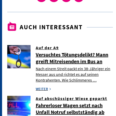
AUCH INTERESSANT
Auf der A9
Versuchtes Tötungsdelikt? Mann
greift Mitreisenden im Bus an
Nach einem Streit packt ein 38-Jähriger ein
Messer aus und richtet es auf seinen
Kontrahenten. Wie Schlimmeres …
WEITER
Auf abschüssiger Wiese geparkt
Fahrerloser Wagen setzt nach
Unfall Notruf selbstständig ab