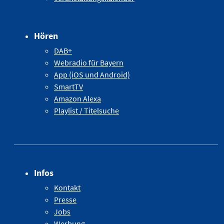
Hören
DAB+
Webradio für Bayern
App (iOS und Android)
SmartTV
Amazon Alexa
Playlist / Titelsuche
Infos
Kontakt
Presse
Jobs
Werbung