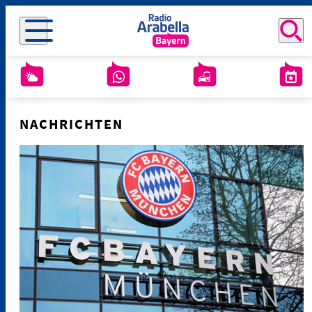
NACHRICHTEN