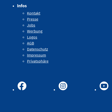
Infos
Kontakt
Presse
Jobs
Werbung
Logos
AGB
Datenschutz
Impressum
Privatsphäre