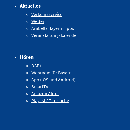
Aktuelles
Verkehrsservice
Wetter
Arabella Bayern Tipps
Veranstaltungskalender
Hören
DAB+
Webradio für Bayern
App (iOS und Android)
SmartTV
Amazon Alexa
Playlist / Titelsuche