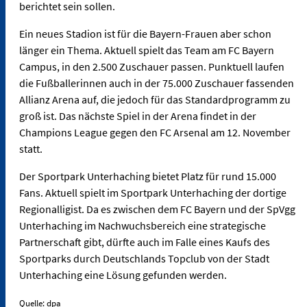
berichtet sein sollen.
Ein neues Stadion ist für die Bayern-Frauen aber schon
länger ein Thema. Aktuell spielt das Team am FC Bayern
Campus, in den 2.500 Zuschauer passen. Punktuell laufen
die Fußballerinnen auch in der 75.000 Zuschauer fassenden
Allianz Arena auf, die jedoch für das Standardprogramm zu
groß ist. Das nächste Spiel in der Arena findet in der
Champions League gegen den FC Arsenal am 12. November
statt.
Der Sportpark Unterhaching bietet Platz für rund 15.000
Fans. Aktuell spielt im Sportpark Unterhaching der dortige
Regionalligist. Da es zwischen dem FC Bayern und der SpVgg
Unterhaching im Nachwuchsbereich eine strategische
Partnerschaft gibt, dürfte auch im Falle eines Kaufs des
Sportparks durch Deutschlands Topclub von der Stadt
Unterhaching eine Lösung gefunden werden.
Quelle: dpa