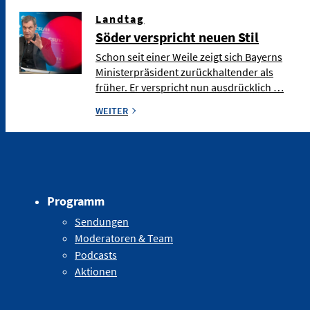
Landtag
Söder verspricht neuen Stil
Schon seit einer Weile zeigt sich Bayerns
Ministerpräsident zurückhaltender als
früher. Er verspricht nun ausdrücklich …
WEITER
Programm
Sendungen
Moderatoren & Team
Podcasts
Aktionen