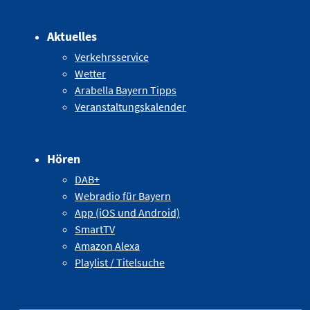
Aktuelles
Verkehrsservice
Wetter
Arabella Bayern Tipps
Veranstaltungskalender
Hören
DAB+
Webradio für Bayern
App (iOS und Android)
SmartTV
Amazon Alexa
Playlist / Titelsuche