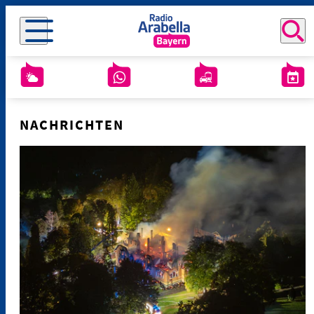
NACHRICHTEN