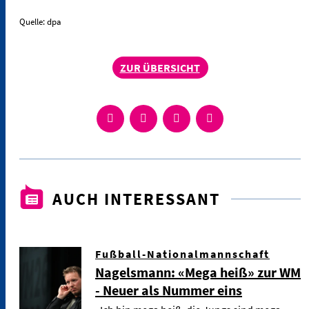
Quelle: dpa
ZUR ÜBERSICHT
AUCH INTERESSANT
Fußball-Nationalmannschaft
Nagelsmann: «Mega heiß» zur WM
- Neuer als Nummer eins