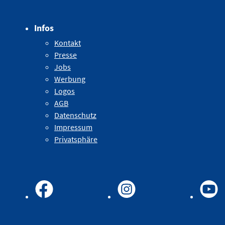
Infos
Kontakt
Presse
Jobs
Werbung
Logos
AGB
Datenschutz
Impressum
Privatsphäre