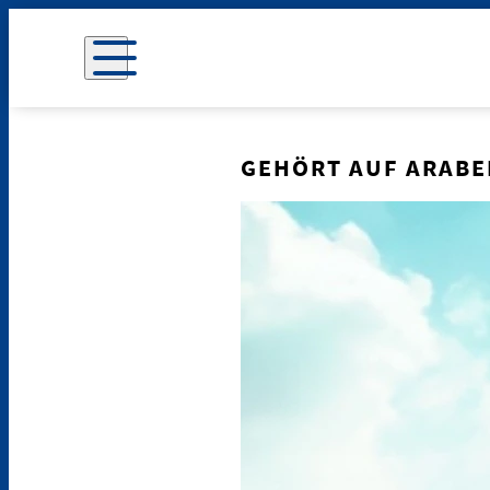
GEHÖRT AUF ARABE