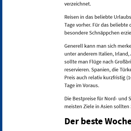
verzeichnet.
Reisen in das beliebte Urlaub
Tage vorher. Für das beliebte
besondere Schnäppchen erziele
Generell kann man sich merke
unter anderem Italien, Irland,
sollte man Flüge nach Großbr
reservieren. Spanien, die Tür
Preis auch relativ kurzfristi
Tage im Voraus.
Die Bestpreise für Nord- und 
meisten Ziele in Asien sollten
Der beste Woch