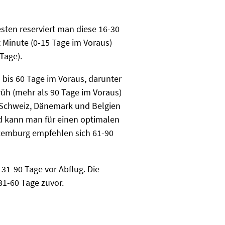
sten reserviert man diese 16-30
 Minute (0-15 Tage im Voraus)
Tage).
bis 60 Tage im Voraus, darunter
rüh (mehr als 90 Tage im Voraus)
, Schweiz, Dänemark und Belgien
nd kann man für einen optimalen
Luxemburg empfehlen sich 61-90
31-90 Tage vor Abflug. Die
31-60 Tage zuvor.