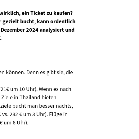
irklich, ein Ticket zu kaufen?
gezielt bucht, kann ordentlich
 Dezember 2024 analysiert und
.
n können. Denn es gibt sie, die
 721€ um 10 Uhr). Wenn es nach
Ziele in Thailand bieten
nziele bucht man besser nachts,
s. 282 € um 3 Uhr). Flüge in
€ um 6 Uhr).