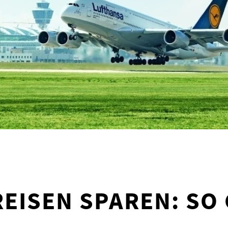
REISEN SPAREN: SO 