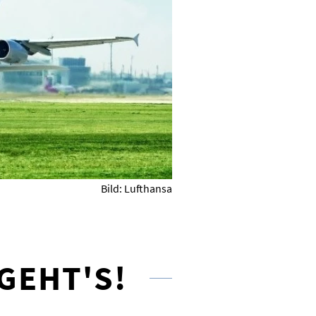
Bild: Lufthansa
GEHT'S!