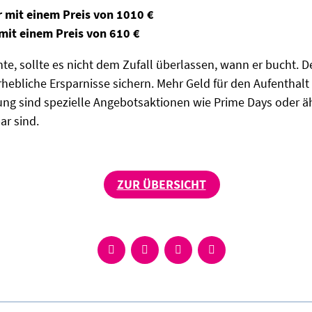
 mit einem Preis von 1010 €
mit einem Preis von 610 €
e, sollte es nicht dem Zufall überlassen, wann er bucht. 
rhebliche Ersparnisse sichern. Mehr Geld für den Aufenthalt v
ung sind spezielle Angebotsaktionen wie Prime Days oder ä
ar sind.
ZUR ÜBERSICHT