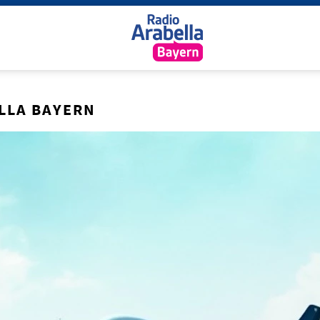
LLA BAYERN