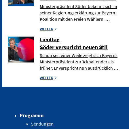
Ministerpräsident Söder bekennt sich in
seiner Regierungserklärung zur Bayern-
Koalition mit den Freien Wählern. …
WEITER
Landtag
Söder verspricht neuen Stil
Schon seit einer Weile zeigt sich Bayerns
Ministerpräsident zurückhaltender als
früher. Er verspricht nun ausdrücklich …
WEITER
Programm
Sendungen