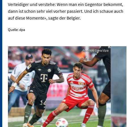
Verteidiger und verstehe: Wenn man ein Gegentor bekommt,
dann ist schon sehr viel vorher passiert. Und ich schaue auch
auf diese Momente», sagte der Belgier.
Quelle: dpa
Andreas Gora/dpa