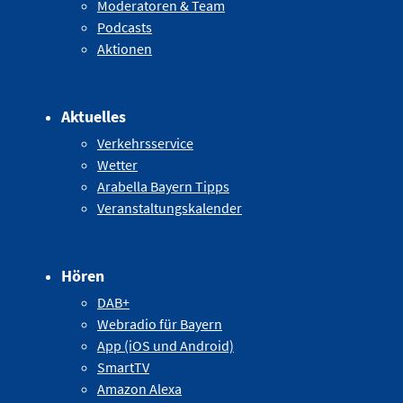
Moderatoren & Team
Podcasts
Aktionen
Aktuelles
Verkehrsservice
Wetter
Arabella Bayern Tipps
Veranstaltungskalender
Hören
DAB+
Webradio für Bayern
App (iOS und Android)
SmartTV
Amazon Alexa