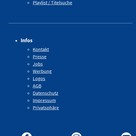
Playlist / Titelsuche
Infos
Kontakt
Presse
Jobs
Werbung
Logos
AGB
Datenschutz
Impressum
Privatsphäre