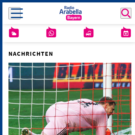
NACHRICHTEN