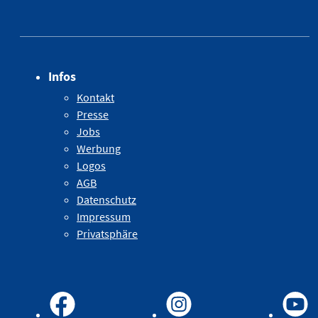
Infos
Kontakt
Presse
Jobs
Werbung
Logos
AGB
Datenschutz
Impressum
Privatsphäre