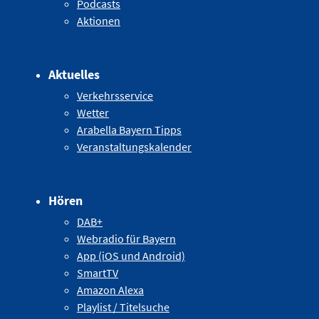
Podcasts
Aktionen
Aktuelles
Verkehrsservice
Wetter
Arabella Bayern Tipps
Veranstaltungskalender
Hören
DAB+
Webradio für Bayern
App (iOS und Android)
SmartTV
Amazon Alexa
Playlist / Titelsuche