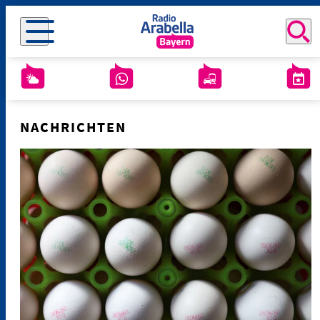
NACHRICHTEN