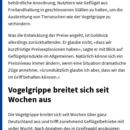
behördliche Anordnung, Nutztiere wie Geflügel aus
Freilandhaltung in geschlossenen Ställen zu halten, um die
Ausbreitung von Tierseuchen wie der Vogelgrippe zu
verhindern.
Was die Entwicklung der Preise angeht, ist Goldnick
allerdings zurückhaltender. Er glaube nicht, «dass wir
kurzfristige Preisexplosionen haben», sagte er mit Blick auf
Geflügelprodukte im Allgemeinen. Natürlich könne sich ein
Preisniveau immer ändern, wenn eine Situation dramatische
Züge annehme. «Grundsätzlich glaube ich aber, dass wir das
im Griff behalten können.»
Vogelgrippe breitet sich seit
Wochen aus
Die Vogelgrippe breitet sich seit Wochen über ganz
Deutschland aus und trifft zunehmend Geflügelbetriebe mit
voller Wucht. Nach Angaben des in Greifswald ansässigen