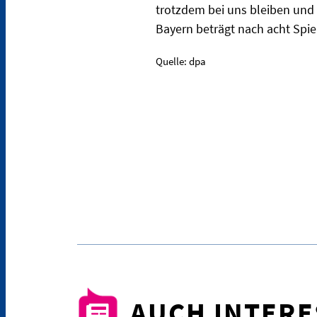
trotzdem bei uns bleiben und 
Bayern beträgt nach acht Spie
Quelle: dpa
AUCH INTER