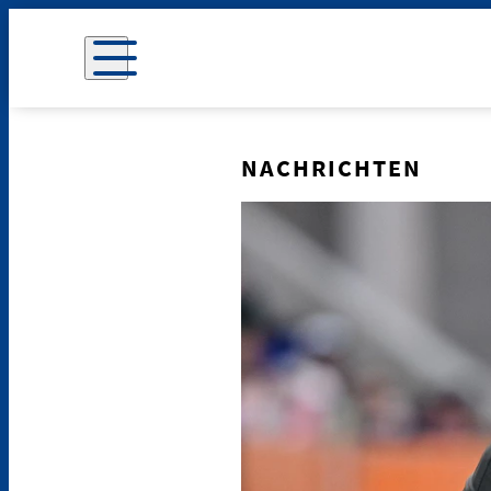
NACHRICHTEN