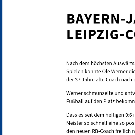
BAYERN-J
LEIPZIG-
Nach dem höchsten Auswärtssi
Spielen konnte Ole Werner die
der 37 Jahre alte Coach nach 
Werner schmunzelte und antwor
Fußball auf den Platz bekomme
Dass es seit dem heftigen 0:6
Meister so schnell eine so pos
den neuen RB-Coach freilich ni