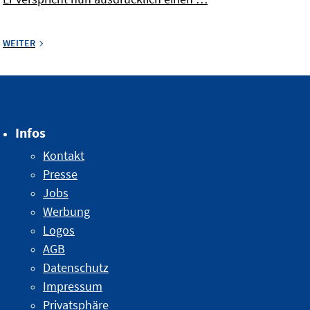
WEITER
Infos
Kontakt
Presse
Jobs
Werbung
Logos
AGB
Datenschutz
Impressum
Privatsphäre