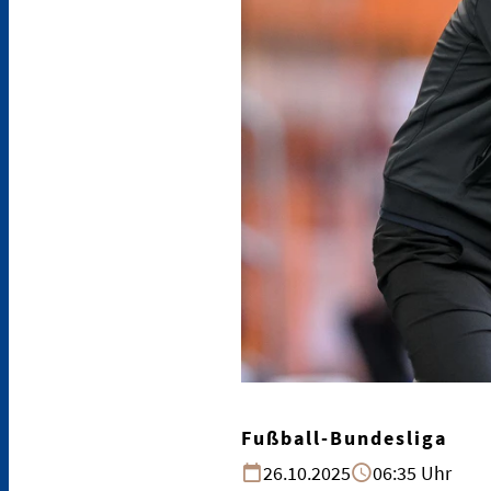
Fußball-Bundesliga
26.10.2025
06:35 Uhr