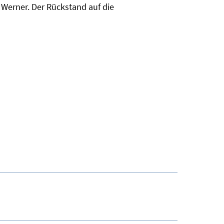
 Werner. Der Rückstand auf die