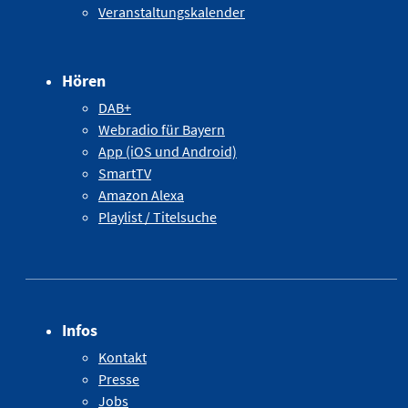
Veranstaltungskalender
Hören
DAB+
Webradio für Bayern
App (iOS und Android)
SmartTV
Amazon Alexa
Playlist / Titelsuche
Infos
Kontakt
Presse
Jobs