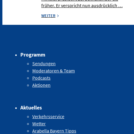
früher. Er verspricht nun ausdrücklich …
WEITER
Programm
Sendungen
Moderatoren & Team
Podcasts
Aktionen
Aktuelles
Verkehrsservice
Wetter
Arabella Bayern Tipps