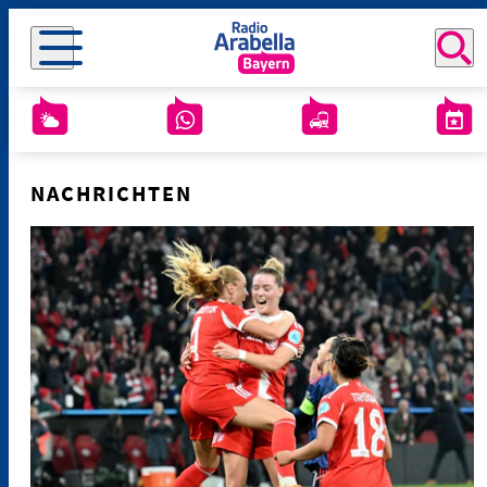
NACHRICHTEN