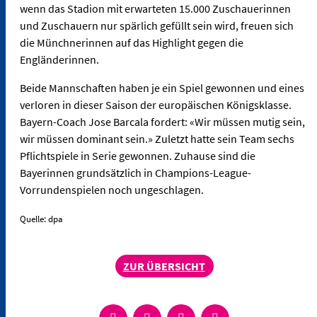
wenn das Stadion mit erwarteten 15.000 Zuschauerinnen
und Zuschauern nur spärlich gefüllt sein wird, freuen sich
die Münchnerinnen auf das Highlight gegen die
Engländerinnen.
Beide Mannschaften haben je ein Spiel gewonnen und eines
verloren in dieser Saison der europäischen Königsklasse.
Bayern-Coach Jose Barcala fordert: «Wir müssen mutig sein,
wir müssen dominant sein.» Zuletzt hatte sein Team sechs
Pflichtspiele in Serie gewonnen. Zuhause sind die
Bayerinnen grundsätzlich in Champions-League-
Vorrundenspielen noch ungeschlagen.
Quelle: dpa
ZUR ÜBERSICHT