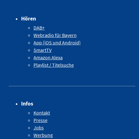
Hören
DAB+
Webradio für Bayern
App (iOS und Android)
SmartTV
Amazon Alexa
Playlist / Titelsuche
Infos
Kontakt
Presse
Jobs
Werbung