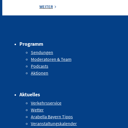
WEITER
Programm
Sendungen
Moderatoren & Team
Podcasts
Aktionen
Aktuelles
Verkehrsservice
Wetter
Arabella Bayern Tipps
Veranstaltungskalender