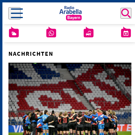
NACHRICHTEN