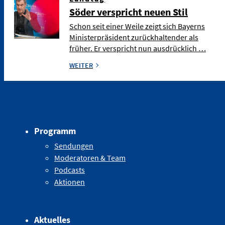
Söder verspricht neuen Stil
Schon seit einer Weile zeigt sich Bayerns
Ministerpräsident zurückhaltender als
früher. Er verspricht nun ausdrücklich …
WEITER
Programm
Sendungen
Moderatoren & Team
Podcasts
Aktionen
Aktuelles