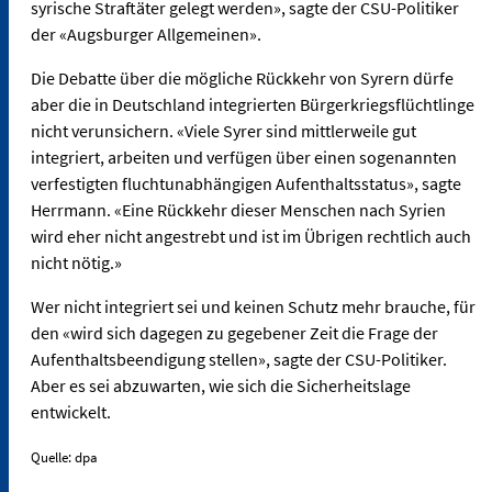
syrische Straftäter gelegt werden», sagte der CSU-Politiker
der «Augsburger Allgemeinen».
Die Debatte über die mögliche Rückkehr von Syrern dürfe
aber die in Deutschland integrierten Bürgerkriegsflüchtlinge
nicht verunsichern. «Viele Syrer sind mittlerweile gut
integriert, arbeiten und verfügen über einen sogenannten
verfestigten fluchtunabhängigen Aufenthaltsstatus», sagte
Herrmann. «Eine Rückkehr dieser Menschen nach Syrien
wird eher nicht angestrebt und ist im Übrigen rechtlich auch
nicht nötig.»
Wer nicht integriert sei und keinen Schutz mehr brauche, für
den «wird sich dagegen zu gegebener Zeit die Frage der
Aufenthaltsbeendigung stellen», sagte der CSU-Politiker.
Aber es sei abzuwarten, wie sich die Sicherheitslage
entwickelt.
Quelle: dpa