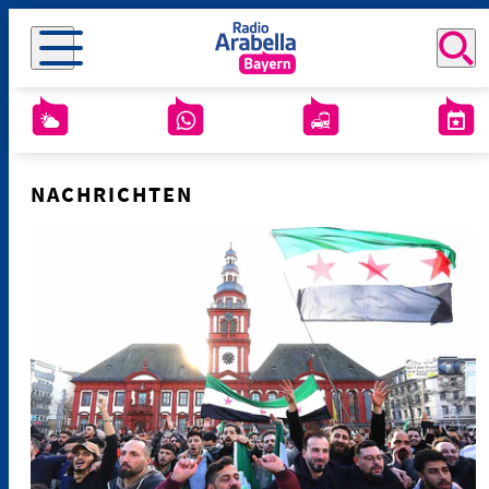
NACHRICHTEN