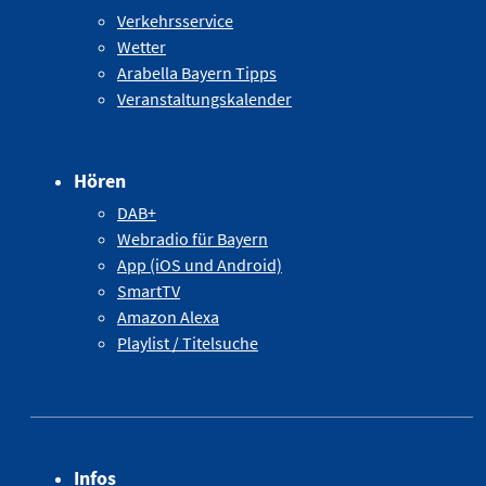
Verkehrsservice
Wetter
Arabella Bayern Tipps
Veranstaltungskalender
Hören
DAB+
Webradio für Bayern
App (iOS und Android)
SmartTV
Amazon Alexa
Playlist / Titelsuche
Infos