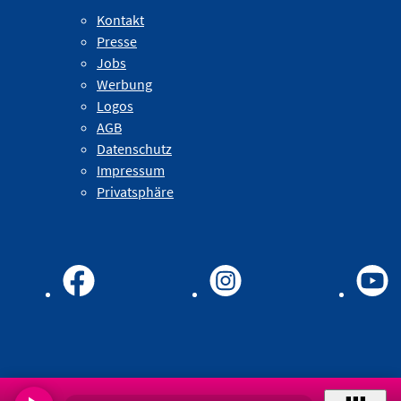
Kontakt
Presse
Jobs
Werbung
Logos
AGB
Datenschutz
Impressum
Privatsphäre