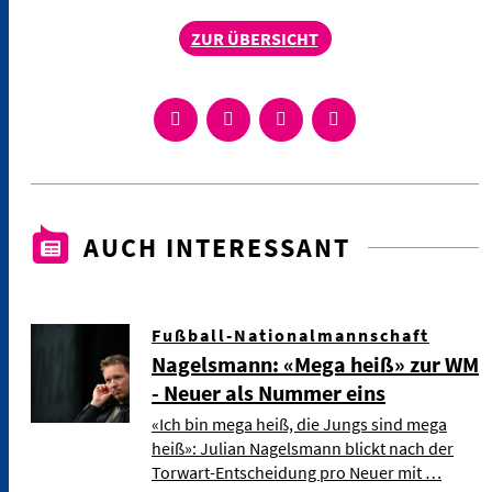
ZUR ÜBERSICHT
AUCH INTERESSANT
Fußball-Nationalmannschaft
Nagelsmann: «Mega heiß» zur WM
- Neuer als Nummer eins
«Ich bin mega heiß, die Jungs sind mega
heiß»: Julian Nagelsmann blickt nach der
Torwart-Entscheidung pro Neuer mit …