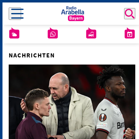
NACHRICHTEN