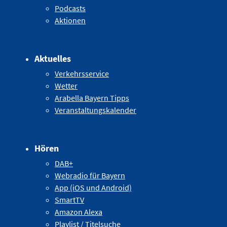
Podcasts
Aktionen
Aktuelles
Verkehrsservice
Wetter
Arabella Bayern Tipps
Veranstaltungskalender
Hören
DAB+
Webradio für Bayern
App (iOS und Android)
SmartTV
Amazon Alexa
Playlist / Titelsuche