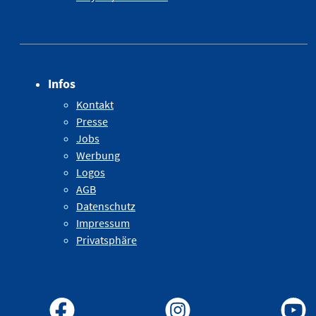
Infos
Kontakt
Presse
Jobs
Werbung
Logos
AGB
Datenschutz
Impressum
Privatsphäre