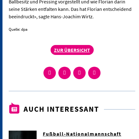
Ballbesitz und Pressing vorgestellt und wie Florian darin
seine Stärken entfalten kann. Das hat Florian entscheidend
beeindruckt», sagte Hans-Joachim Wirtz.
Quelle: dpa
ZUR ÜBERSICHT
AUCH INTERESSANT
Fußball-Nationalmannschaft