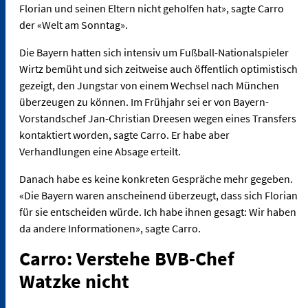
Florian und seinen Eltern nicht geholfen hat», sagte Carro
der «Welt am Sonntag».
Die Bayern hatten sich intensiv um Fußball-Nationalspieler
Wirtz bemüht und sich zeitweise auch öffentlich optimistisch
gezeigt, den Jungstar von einem Wechsel nach München
überzeugen zu können. Im Frühjahr sei er von Bayern-
Vorstandschef Jan-Christian Dreesen wegen eines Transfers
kontaktiert worden, sagte Carro. Er habe aber
Verhandlungen eine Absage erteilt.
Danach habe es keine konkreten Gespräche mehr gegeben.
«Die Bayern waren anscheinend überzeugt, dass sich Florian
für sie entscheiden würde. Ich habe ihnen gesagt: Wir haben
da andere Informationen», sagte Carro.
Carro: Verstehe BVB-Chef
Watzke nicht