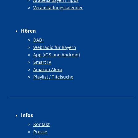
Veranstaltungskalender
Hören
DAB+
Webradio für Bayern
App (iOS und Android)
SmartTV
Amazon Alexa
Playlist / Titelsuche
Infos
Kontakt
Presse