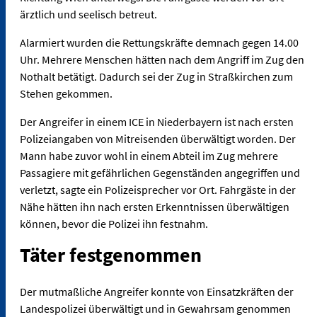
ärztlich und seelisch betreut.
Alarmiert wurden die Rettungskräfte demnach gegen 14.00
Uhr. Mehrere Menschen hätten nach dem Angriff im Zug den
Nothalt betätigt. Dadurch sei der Zug in Straßkirchen zum
Stehen gekommen.
Der Angreifer in einem ICE in Niederbayern ist nach ersten
Polizeiangaben von Mitreisenden überwältigt worden. Der
Mann habe zuvor wohl in einem Abteil im Zug mehrere
Passagiere mit gefährlichen Gegenständen angegriffen und
verletzt, sagte ein Polizeisprecher vor Ort. Fahrgäste in der
Nähe hätten ihn nach ersten Erkenntnissen überwältigen
können, bevor die Polizei ihn festnahm.
Täter festgenommen
Der mutmaßliche Angreifer konnte von Einsatzkräften der
Landespolizei überwältigt und in Gewahrsam genommen