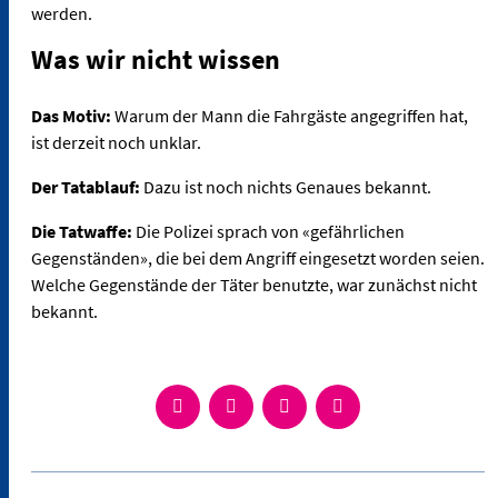
werden.
Was wir nicht wissen
Das Motiv:
Warum der Mann die Fahrgäste angegriffen hat,
ist derzeit noch unklar.
Der Tatablauf:
Dazu ist noch nichts Genaues bekannt.
Die Tatwaffe:
Die Polizei sprach von «gefährlichen
Gegenständen», die bei dem Angriff eingesetzt worden seien.
Welche Gegenstände der Täter benutzte, war zunächst nicht
bekannt.