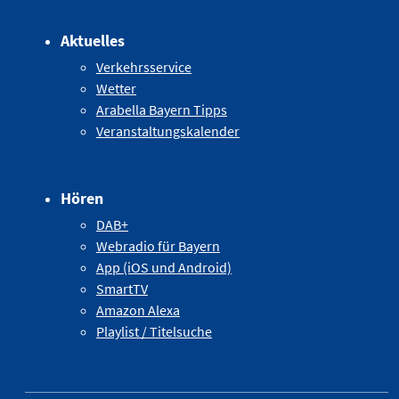
Aktuelles
Verkehrsservice
Wetter
Arabella Bayern Tipps
Veranstaltungskalender
Hören
DAB+
Webradio für Bayern
App (iOS und Android)
SmartTV
Amazon Alexa
Playlist / Titelsuche