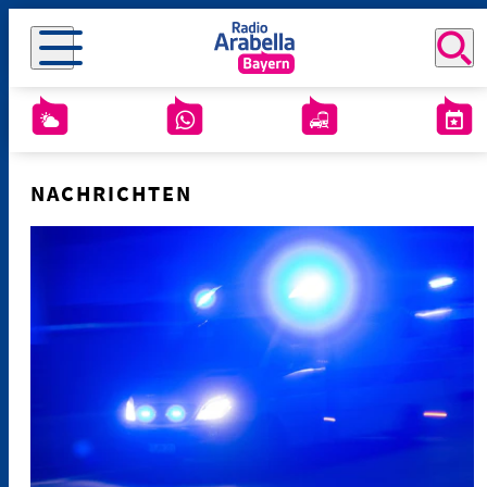
NACHRICHTEN