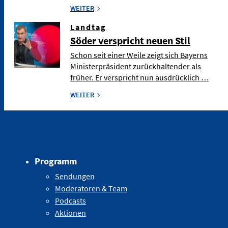
WEITER
Landtag
Söder verspricht neuen Stil
Schon seit einer Weile zeigt sich Bayerns
Ministerpräsident zurückhaltender als
früher. Er verspricht nun ausdrücklich …
WEITER
Programm
Sendungen
Moderatoren & Team
Podcasts
Aktionen