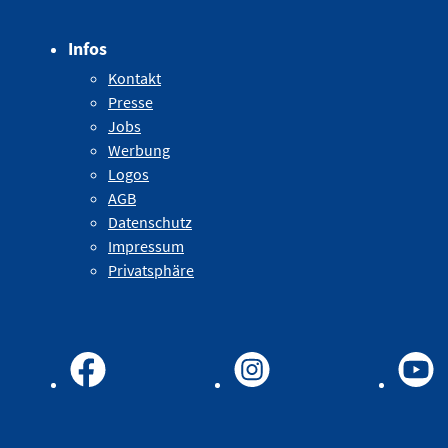
Infos
Kontakt
Presse
Jobs
Werbung
Logos
AGB
Datenschutz
Impressum
Privatsphäre