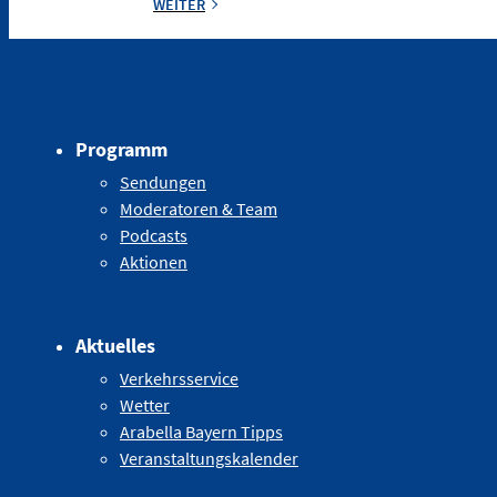
WEITER
Programm
Sendungen
Moderatoren & Team
Podcasts
Aktionen
Aktuelles
Verkehrsservice
Wetter
Arabella Bayern Tipps
Veranstaltungskalender