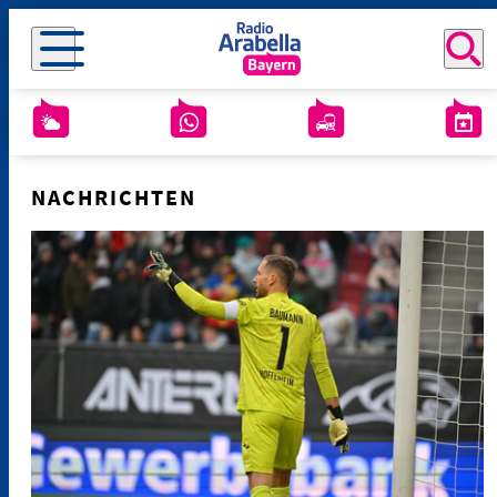
NACHRICHTEN