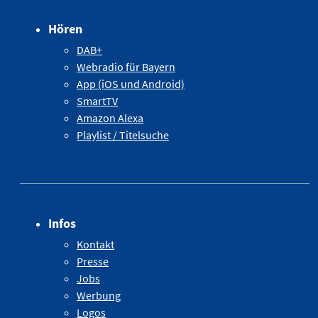
Hören
DAB+
Webradio für Bayern
App (iOS und Android)
SmartTV
Amazon Alexa
Playlist / Titelsuche
Infos
Kontakt
Presse
Jobs
Werbung
Logos