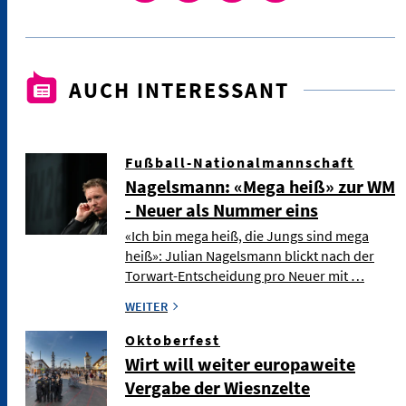
AUCH INTERESSANT
Fußball-Nationalmannschaft
Nagelsmann: «Mega heiß» zur WM
- Neuer als Nummer eins
«Ich bin mega heiß, die Jungs sind mega
heiß»: Julian Nagelsmann blickt nach der
Torwart-Entscheidung pro Neuer mit …
WEITER
Oktoberfest
Wirt will weiter europaweite
Vergabe der Wiesnzelte