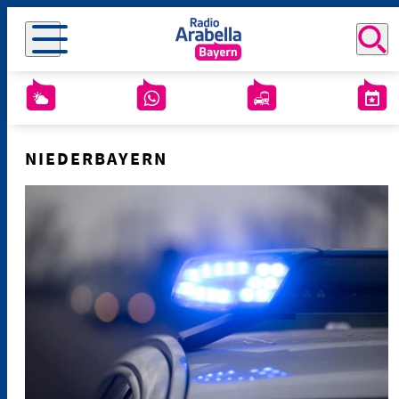
NIEDERBAYERN