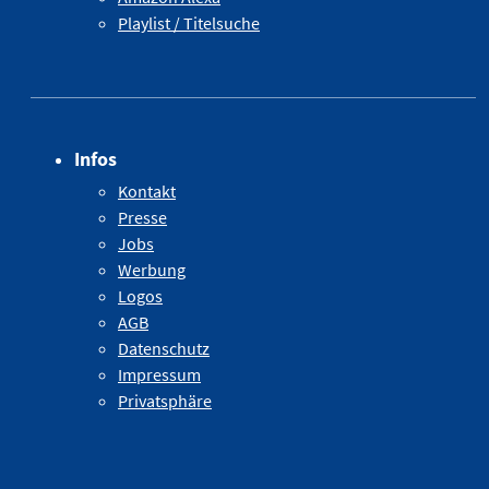
Playlist / Titelsuche
Infos
Kontakt
Presse
Jobs
Werbung
Logos
AGB
Datenschutz
Impressum
Privatsphäre