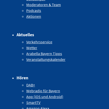
Moderatoren & Team
Podcasts
Aktionen
Aktuelles
Verkehrsservice
Wetter
Arabella Bayern Tipps
Veranstaltungskalender
Hören
DAB+
Webradio für Bayern
App (iOS und Android)
SmartTV
Amazon Alexa