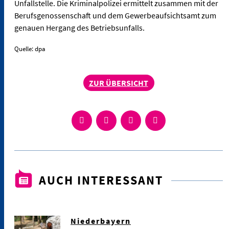
Unfallstelle. Die Kriminalpolizei ermittelt zusammen mit der
Berufsgenossenschaft und dem Gewerbeaufsichtsamt zum
genauen Hergang des Betriebsunfalls.
Quelle: dpa
ZUR ÜBERSICHT
AUCH INTERESSANT
Niederbayern