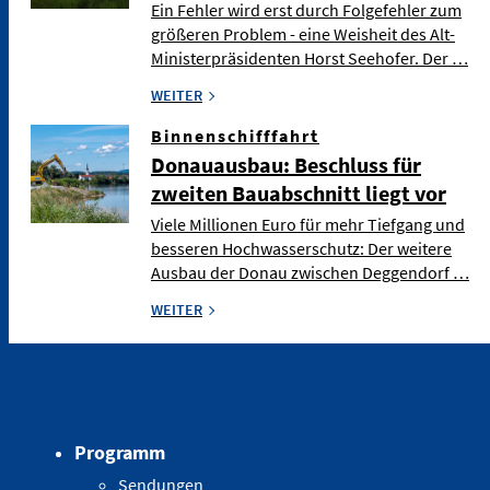
Ein Fehler wird erst durch Folgefehler zum
größeren Problem - eine Weisheit des Alt-
Ministerpräsidenten Horst Seehofer. Der …
WEITER
Binnenschifffahrt
Donauausbau: Beschluss für
zweiten Bauabschnitt liegt vor
Viele Millionen Euro für mehr Tiefgang und
besseren Hochwasserschutz: Der weitere
Ausbau der Donau zwischen Deggendorf …
WEITER
Programm
Sendungen