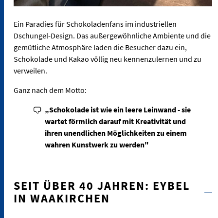
Ein Paradies für Schokoladenfans im industriellen
Dschungel-Design. Das außergewöhnliche Ambiente und die
gemütliche Atmosphäre laden die Besucher dazu ein,
Schokolade und Kakao völlig neu kennenzulernen und zu
verweilen.
Ganz nach dem Motto:
„Schokolade ist wie ein leere Leinwand - sie
wartet förmlich darauf mit Kreativität und
ihren unendlichen Möglichkeiten zu einem
wahren Kunstwerk zu werden"
SEIT ÜBER 40 JAHREN: EYBEL
IN WAAKIRCHEN