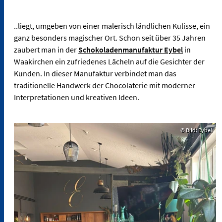
..liegt, umgeben von einer malerisch ländlichen Kulisse, ein
ganz besonders magischer Ort. Schon seit über 35 Jahren
zaubert man in der
Schokoladenmanufaktur Eybel
in
Waakirchen ein zufriedenes Lächeln auf die Gesichter der
Kunden. In dieser Manufaktur verbindet man das
traditionelle Handwerk der Chocolaterie mit moderner
Interpretationen und kreativen Ideen.
© Bild: Eybel