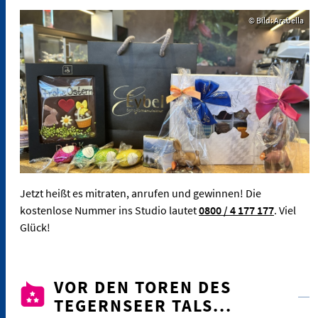
© Bild: Arabella
Jetzt heißt es mitraten, anrufen und gewinnen! Die
kostenlose Nummer ins Studio lautet
0800 / 4 177 177
. Viel
Glück!
VOR DEN TOREN DES
TEGERNSEER TALS...