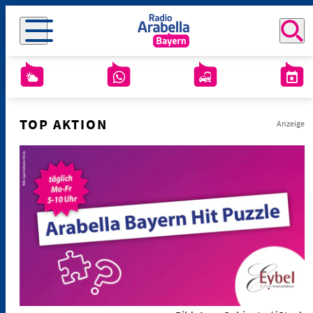
TOP AKTION
Anzeige