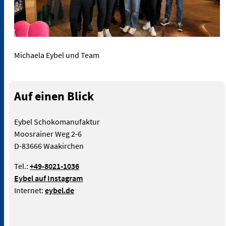
Michaela Eybel und Team
Auf einen Blick
Eybel Schokomanufaktur
Moosrainer Weg 2-6
D-83666 Waakirchen
Tel.:
+49-8021-1036
Eybel auf Instagram
Internet:
eybel.de