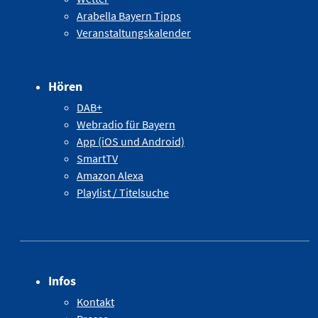
Arabella Bayern Tipps
Veranstaltungskalender
Hören
DAB+
Webradio für Bayern
App (iOS und Android)
SmartTV
Amazon Alexa
Playlist / Titelsuche
Infos
Kontakt