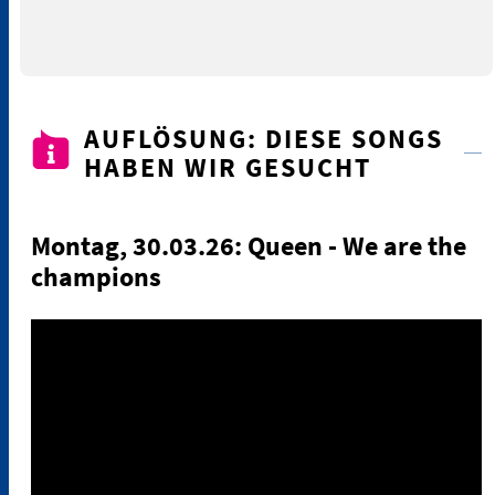
AUFLÖSUNG: DIESE SONGS
HABEN WIR GESUCHT
Montag, 30.03.26: Queen - We are the
champions