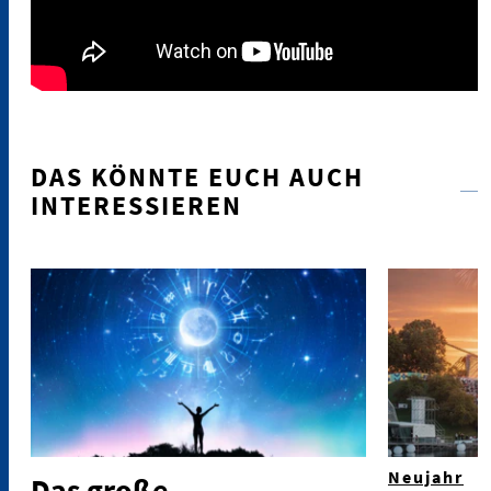
DAS KÖNNTE EUCH AUCH
INTERESSIEREN
Neujahr
Das große