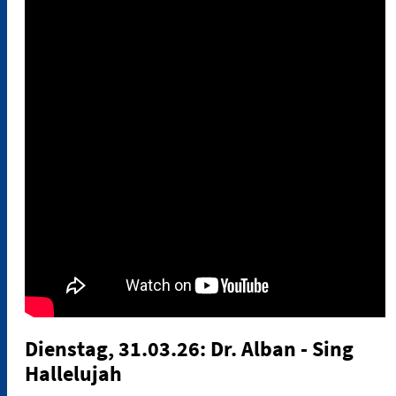
Dienstag, 31.03.26: Dr. Alban - Sing
Hallelujah