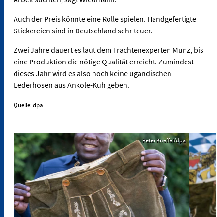
Auch der Preis könnte eine Rolle spielen. Handgefertigte
Stickereien sind in Deutschland sehr teuer.
Zwei Jahre dauert es laut dem Trachtenexperten Munz, bis
eine Produktion die nötige Qualität erreicht. Zumindest
dieses Jahr wird es also noch keine ugandischen
Lederhosen aus Ankole-Kuh geben.
Quelle: dpa
Peter Kneffel/dpa