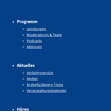
Programm
Sendungen
Moderatoren & Team
Podcasts
Aktionen
Aktuelles
Verkehrsservice
Wetter
Arabella Bayern Tipps
Veranstaltungskalender
Hören