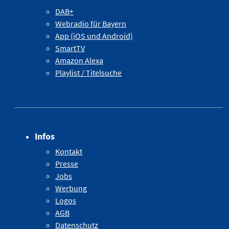
DAB+
Webradio für Bayern
App (iOS und Android)
SmartTV
Amazon Alexa
Playlist / Titelsuche
Infos
Kontakt
Presse
Jobs
Werbung
Logos
AGB
Datenschutz