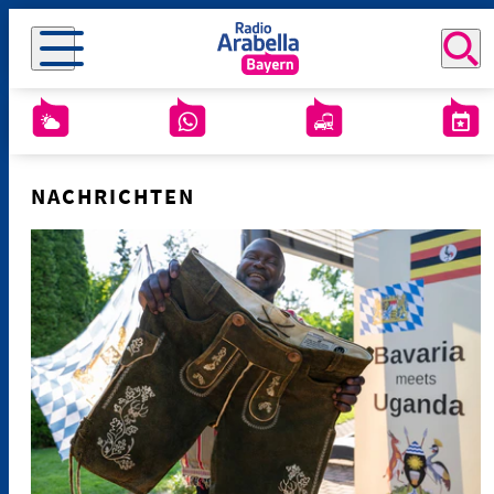
NACHRICHTEN