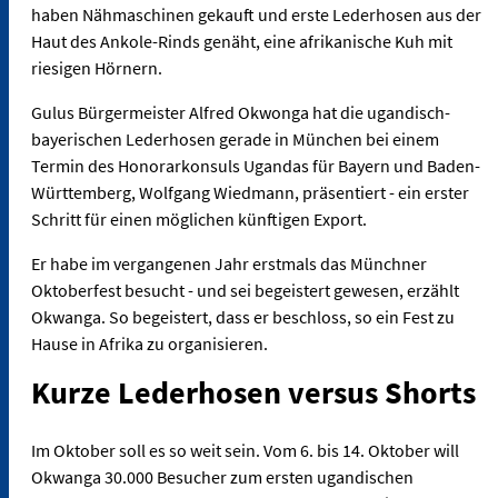
haben Nähmaschinen gekauft und erste Lederhosen aus der
Haut des Ankole-Rinds genäht, eine afrikanische Kuh mit
riesigen Hörnern.
Gulus Bürgermeister Alfred Okwonga hat die ugandisch-
bayerischen Lederhosen gerade in München bei einem
Termin des Honorarkonsuls Ugandas für Bayern und Baden-
Württemberg, Wolfgang Wiedmann, präsentiert - ein erster
Schritt für einen möglichen künftigen Export.
Er habe im vergangenen Jahr erstmals das Münchner
Oktoberfest besucht - und sei begeistert gewesen, erzählt
Okwanga. So begeistert, dass er beschloss, so ein Fest zu
Hause in Afrika zu organisieren.
Kurze Lederhosen versus Shorts
Im Oktober soll es so weit sein. Vom 6. bis 14. Oktober will
Okwanga 30.000 Besucher zum ersten ugandischen